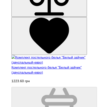
Комплект постельного белья "Белый зайчик"
(двуспальный-евро)
1223.60 грн