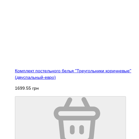
Комплект постельного белья "Треугольники коричневые"
(двуспальный-евро)
1699.55 грн