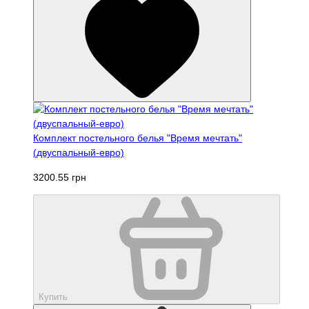
Комплект постельного белья "Время мечтать"
(двуспальный-евро)
3200.55 грн
Купить