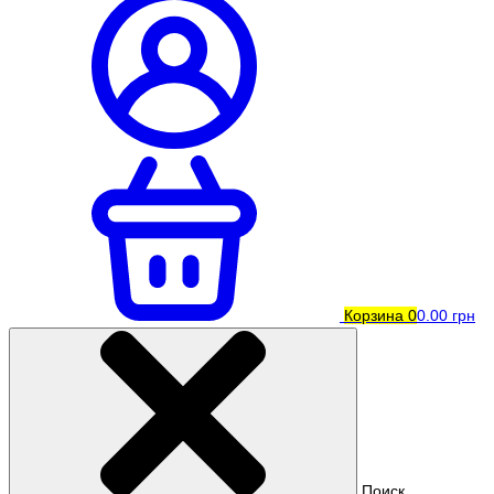
Корзина
0
0.00 грн
Поиск