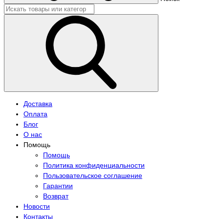
Доставка
Оплата
Блог
О нас
Помощь
Помощь
Политика конфиденциальности
Пользовательское соглашение
Гарантии
Возврат
Новости
Контакты