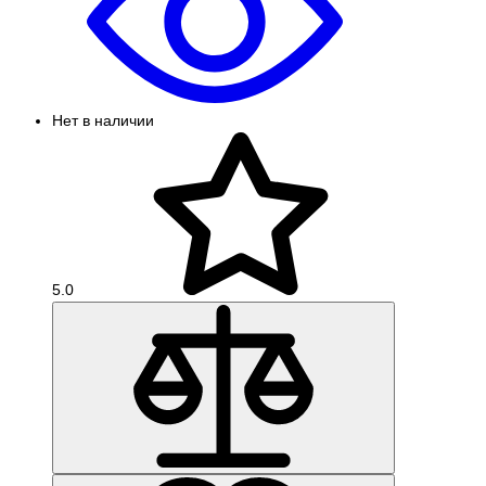
Нет в наличии
5.0