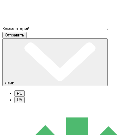
Комментарий:
Отправить
Язык
RU
UA