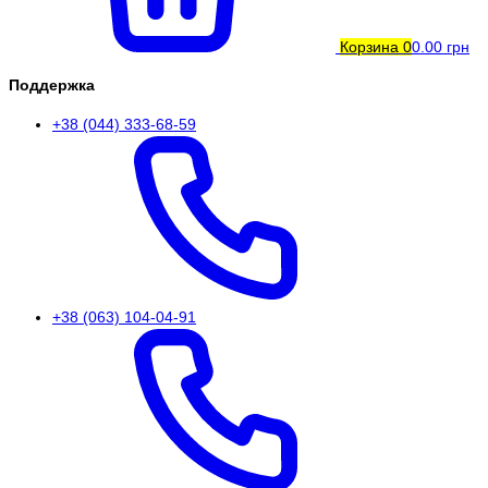
Корзина
0
0.00 грн
Поддержка
+38 (044) 333-68-59
+38 (063) 104-04-91