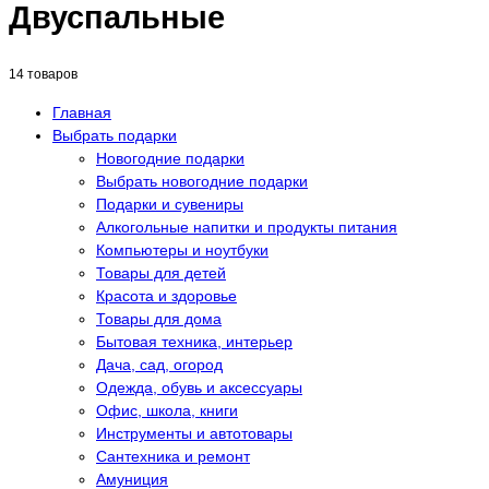
Двуспальные
14 товаров
Главная
Выбрать подарки
Новогодние подарки
Выбрать новогодние подарки
Подарки и сувениры
Алкогольные напитки и продукты питания
Компьютеры и ноутбуки
Товары для детей
Красота и здоровье
Товары для дома
Бытовая техника, интерьер
Дача, сад, огород
Одежда, обувь и аксессуары
Офис, школа, книги
Инструменты и автотовары
Сантехника и ремонт
Амуниция