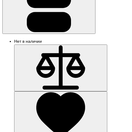
Нет в наличии