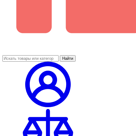
Найти