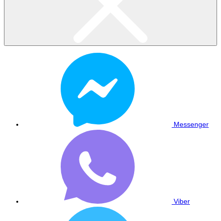
Messenger
Viber