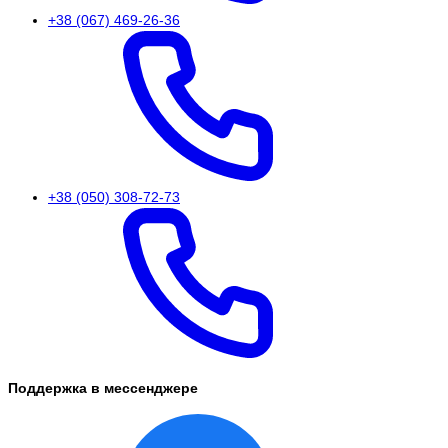
+38 (067) 469-26-36
+38 (050) 308-72-73
Поддержка в мессенджере