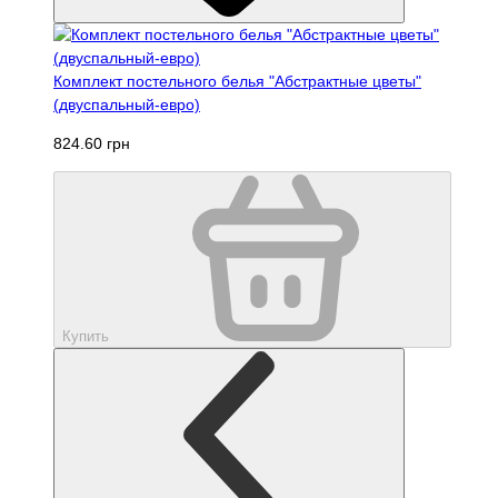
Комплект постельного белья "Абстрактные цветы"
(двуспальный-евро)
824.60 грн
Купить