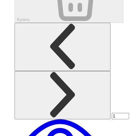
Купить