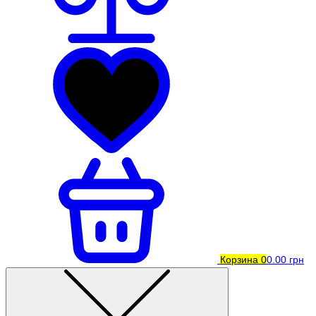
Корзина
0
0.00 грн