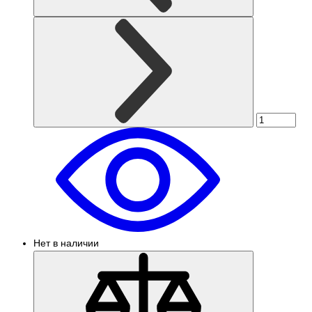
Нет в наличии