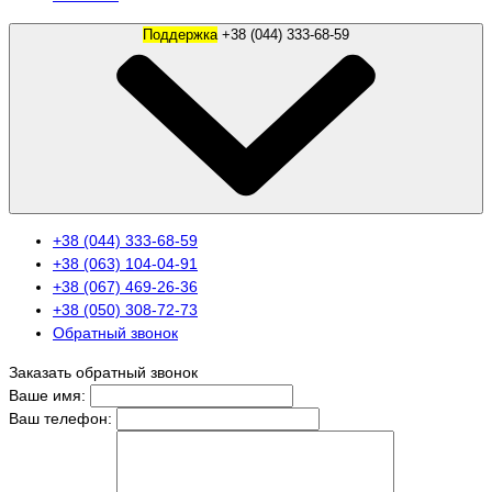
Поддержка
+38 (044) 333-68-59
+38 (044) 333-68-59
+38 (063) 104-04-91
+38 (067) 469-26-36
+38 (050) 308-72-73
Обратный звонок
Заказать обратный звонок
Ваше имя:
Ваш телефон: