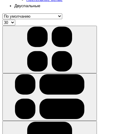
Двуспальные