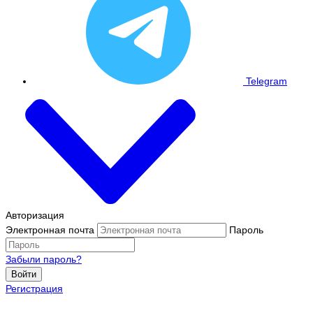
Telegram
Авторизация
Электронная почта
Пароль
Забыли пароль?
Войти
Регистрация