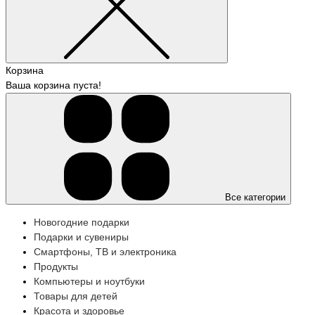
Корзина
Ваша корзина пуста!
Все категории
Новогодние подарки
Подарки и сувениры
Смартфоны, ТВ и электроника
Продукты
Компьютеры и ноутбуки
Товары для детей
Красота и здоровье