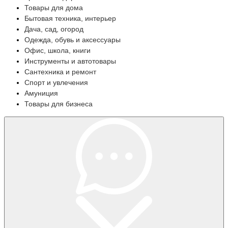
Товары для дома
Бытовая техника, интерьер
Дача, сад, огород
Одежда, обувь и аксессуары
Офис, школа, книги
Инструменты и автотовары
Сантехника и ремонт
Спорт и увлечения
Амуниция
Товары для бизнеса