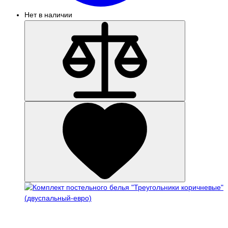
Нет в наличии