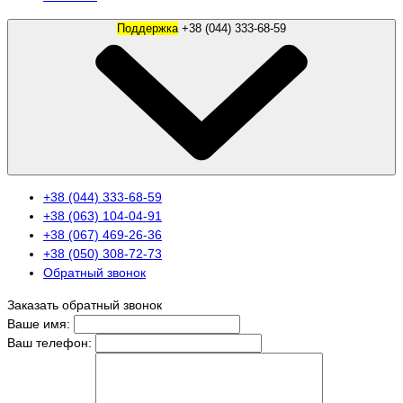
Поддержка
+38 (044) 333-68-59
+38 (044) 333-68-59
+38 (063) 104-04-91
+38 (067) 469-26-36
+38 (050) 308-72-73
Обратный звонок
Заказать обратный звонок
Ваше имя:
Ваш телефон: