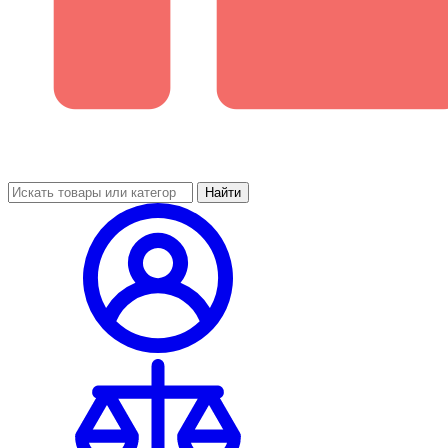
Найти