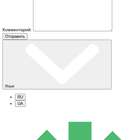
Комментарий:
Отправить
Язык
RU
UA