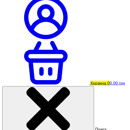
Корзина
0
0.00 грн
Поиск