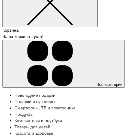
Корзина
Ваша корзина пуста!
Все категории
Новогодние подарки
Подарки и сувениры
Смартфоны, ТВ и электроника
Продукты
Компьютеры и ноутбуки
Товары для детей
Красота и здоровье