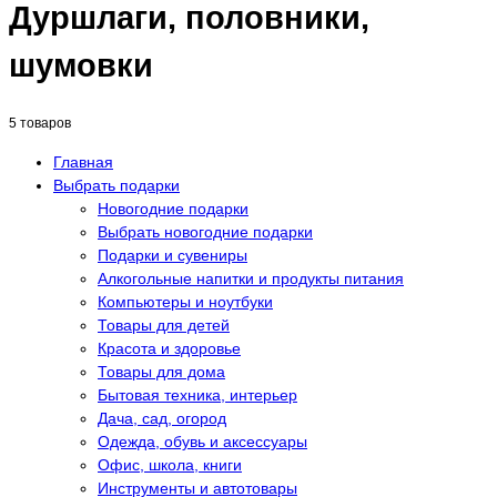
Дуршлаги, половники,
шумовки
5 товаров
Главная
Выбрать подарки
Новогодние подарки
Выбрать новогодние подарки
Подарки и сувениры
Алкогольные напитки и продукты питания
Компьютеры и ноутбуки
Товары для детей
Красота и здоровье
Товары для дома
Бытовая техника, интерьер
Дача, сад, огород
Одежда, обувь и аксессуары
Офис, школа, книги
Инструменты и автотовары