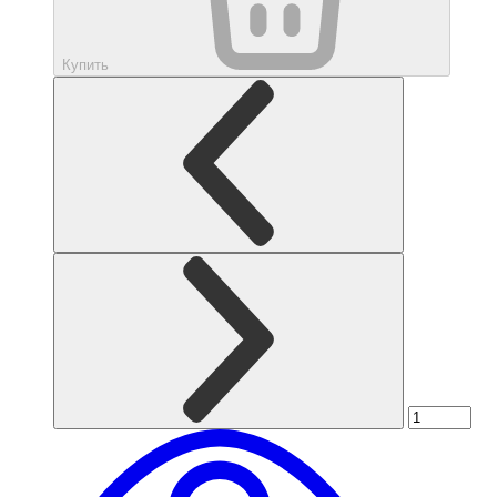
Купить