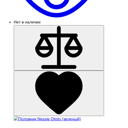
Нет в наличии