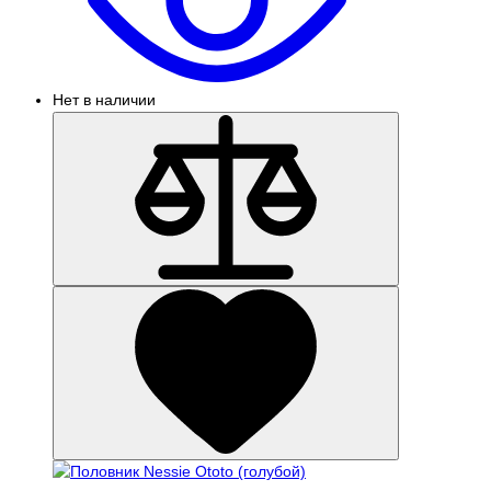
Нет в наличии