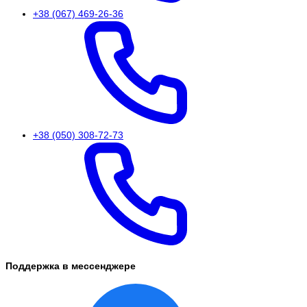
+38 (067) 469-26-36
+38 (050) 308-72-73
Поддержка в мессенджере