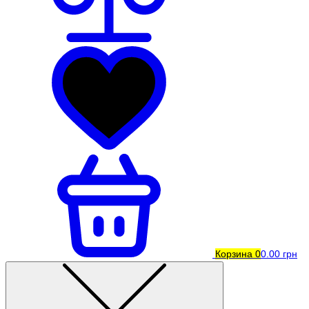
Корзина
0
0.00 грн