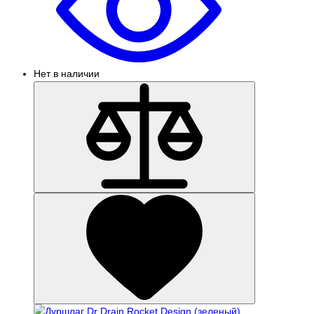
Нет в наличии