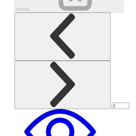
Купить