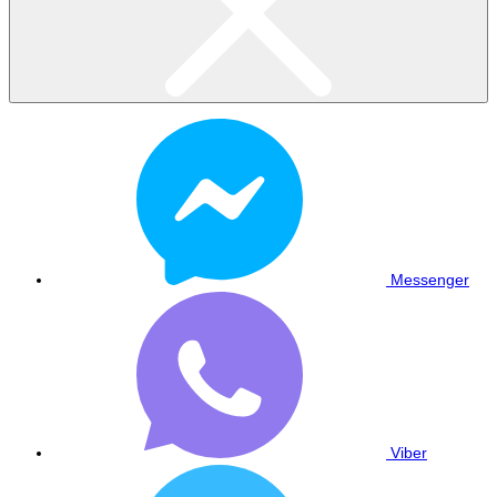
Messenger
Viber