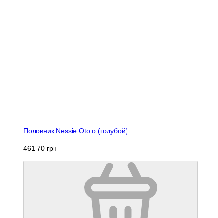
Половник Nessie Ototo (голубой)
461.70 грн