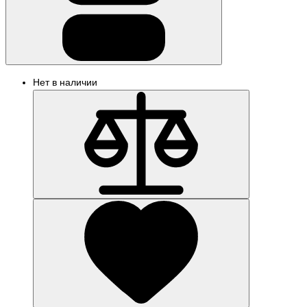
Нет в наличии