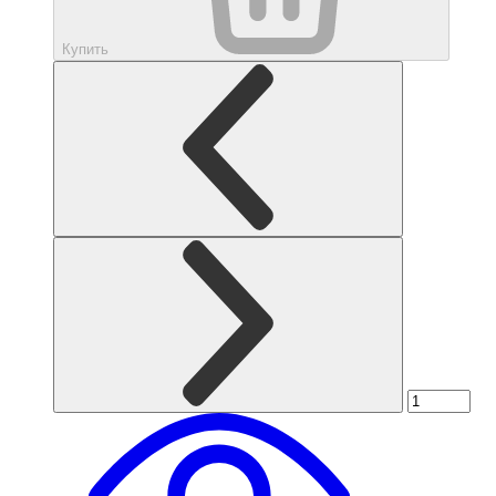
Купить