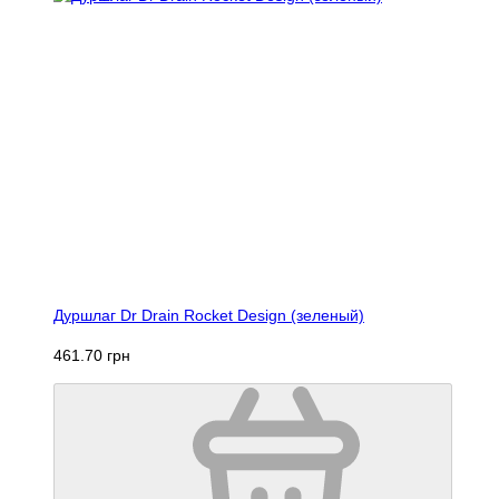
Дуршлаг Dr Drain Rocket Design (зеленый)
461.70 грн