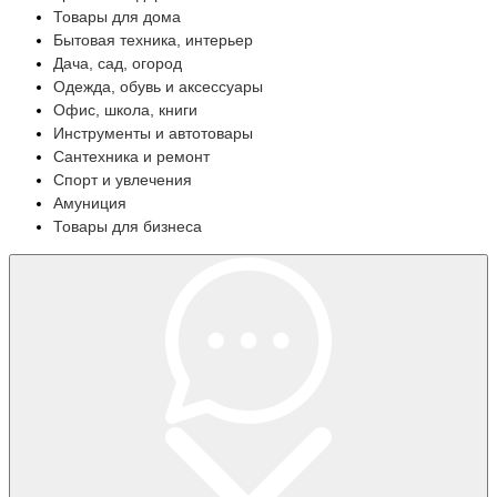
Товары для дома
Бытовая техника, интерьер
Дача, сад, огород
Одежда, обувь и аксессуары
Офис, школа, книги
Инструменты и автотовары
Сантехника и ремонт
Спорт и увлечения
Амуниция
Товары для бизнеса