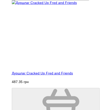
Дуршлаг Cracked Up Fred and Friends
487.35 грн