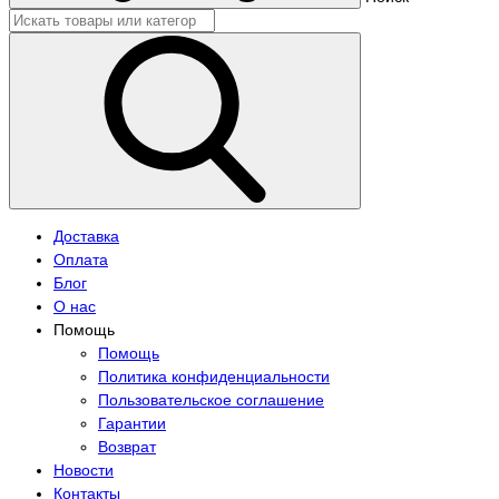
Доставка
Оплата
Блог
О нас
Помощь
Помощь
Политика конфиденциальности
Пользовательское соглашение
Гарантии
Возврат
Новости
Контакты