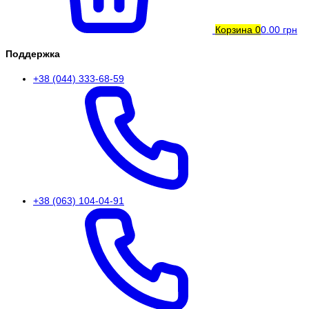
Корзина
0
0.00 грн
Поддержка
+38 (044) 333-68-59
+38 (063) 104-04-91