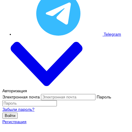
Telegram
Авторизация
Электронная почта
Пароль
Забыли пароль?
Войти
Регистрация