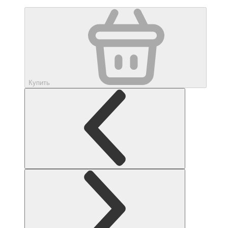
Купить