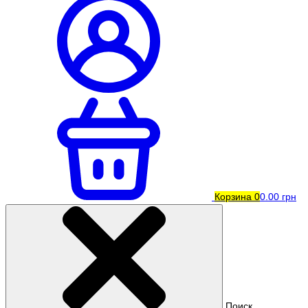
Корзина
0
0.00 грн
Поиск