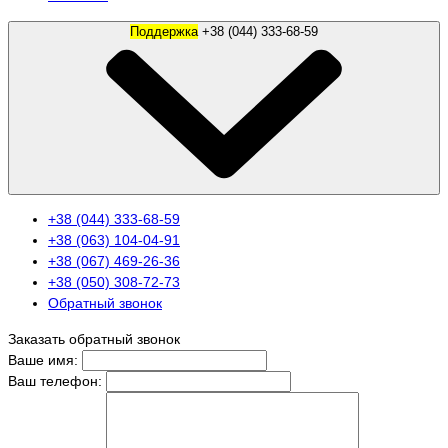
Поддержка
+38 (044) 333-68-59
+38 (044) 333-68-59
+38 (063) 104-04-91
+38 (067) 469-26-36
+38 (050) 308-72-73
Обратный звонок
Заказать обратный звонок
Ваше имя:
Ваш телефон: