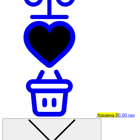
Корзина
0
0.00 грн