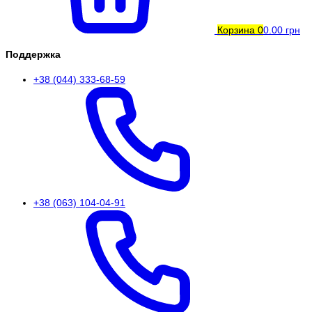
Корзина
0
0.00 грн
Поддержка
+38 (044) 333-68-59
+38 (063) 104-04-91