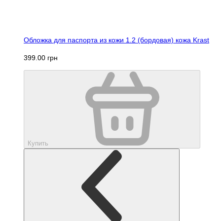
Обложка для паспорта из кожи 1.2 (бордовая) кожа Krast
399.00 грн
Купить