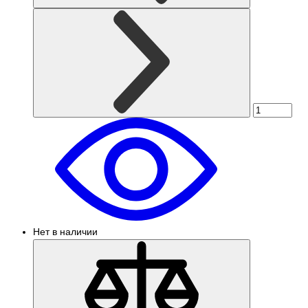
Нет в наличии