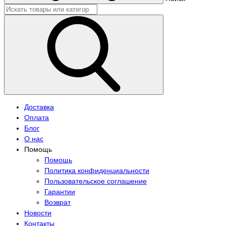
Доставка
Оплата
Блог
О нас
Помощь
Помощь
Политика конфиденциальности
Пользовательское соглашение
Гарантии
Возврат
Новости
Контакты