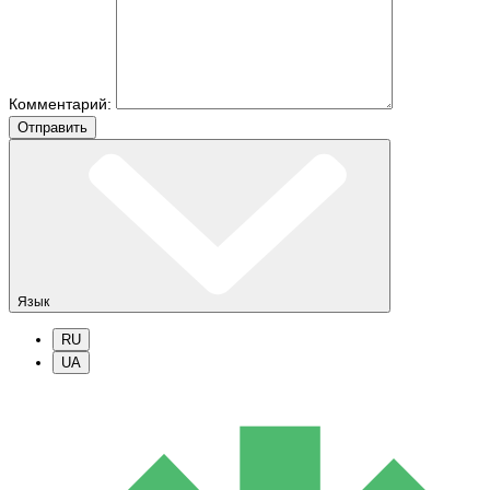
Комментарий:
Отправить
Язык
RU
UA