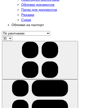
Обложки документов
Папки для документов
Рюкзаки
Сумки
Обложки на паспорт