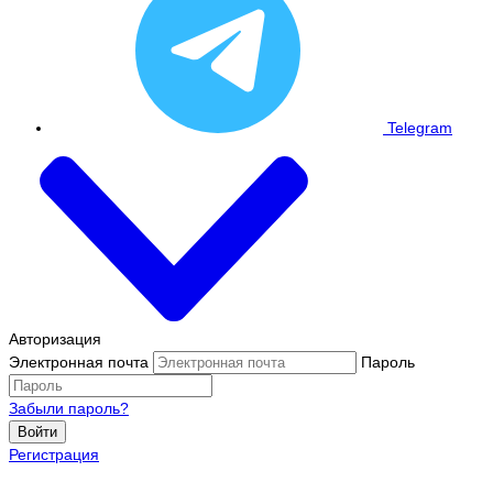
Telegram
Авторизация
Электронная почта
Пароль
Забыли пароль?
Войти
Регистрация