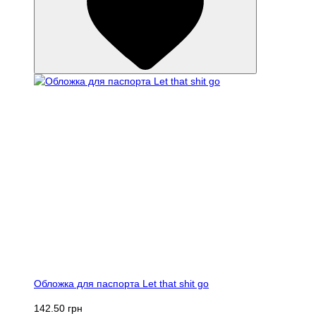
Обложка для паспорта Let that shit go
142.50 грн