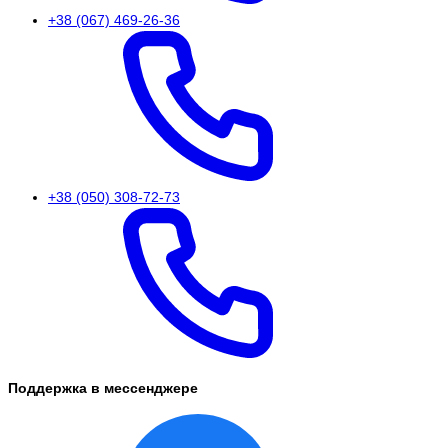
+38 (067) 469-26-36
+38 (050) 308-72-73
Поддержка в мессенджере