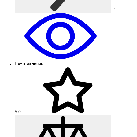
Нет в наличии
5.0