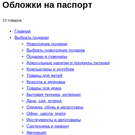
Обложки на паспорт
13 товаров
Главная
Выбрать подарки
Новогодние подарки
Выбрать новогодние подарки
Подарки и сувениры
Алкогольные напитки и продукты питания
Компьютеры и ноутбуки
Товары для детей
Красота и здоровье
Товары для дома
Бытовая техника, интерьер
Дача, сад, огород
Одежда, обувь и аксессуары
Офис, школа, книги
Инструменты и автотовары
Сантехника и ремонт
Амуниция