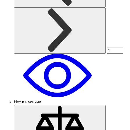
Нет в наличии