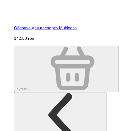
Обложка для паспорта Multipass
142.50 грн
Купить