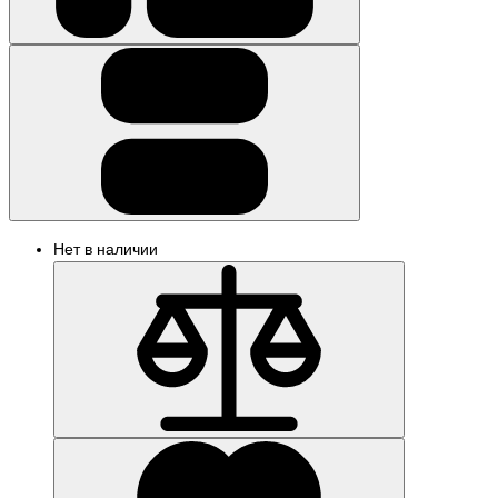
Нет в наличии