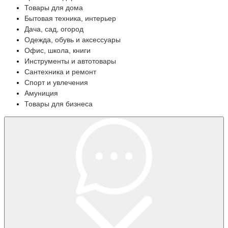
Товары для дома
Бытовая техника, интерьер
Дача, сад, огород
Одежда, обувь и аксессуары
Офис, школа, книги
Инструменты и автотовары
Сантехника и ремонт
Спорт и увлечения
Амуниция
Товары для бизнеса