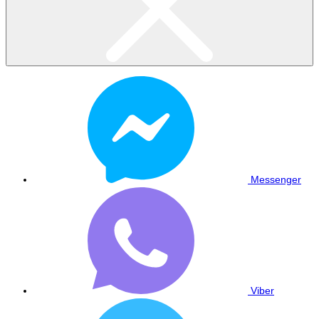
Messenger
Viber