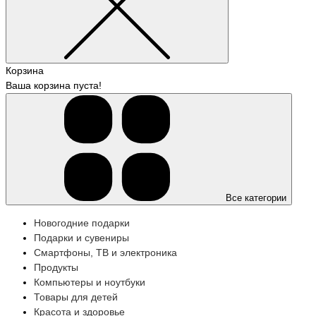
Корзина
Ваша корзина пуста!
Все категории
Новогодние подарки
Подарки и сувениры
Смартфоны, ТВ и электроника
Продукты
Компьютеры и ноутбуки
Товары для детей
Красота и здоровье