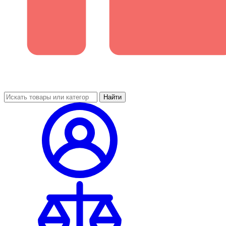
Найти