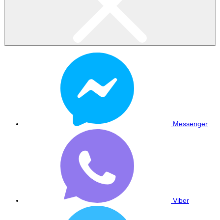
Messenger
Viber