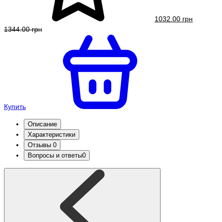
1032.00 грн
1344.00 грн
Купить
Описание
Характеристики
Отзывы
0
Вопросы и ответы
0