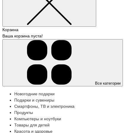
Корзина
Ваша корзина пуста!
Все категории
Новогодние подарки
Подарки и сувениры
Смартфоны, ТВ и электроника
Продукты
Компьютеры и ноутбуки
Товары для детей
Красота и здоровье