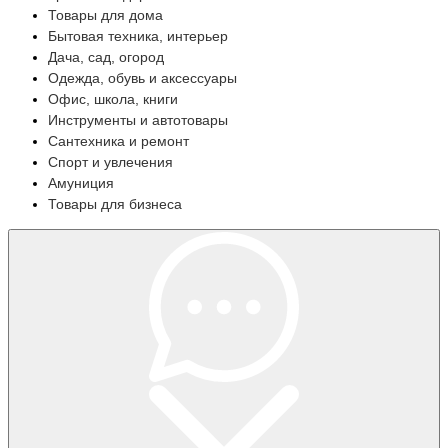
Товары для дома
Бытовая техника, интерьер
Дача, сад, огород
Одежда, обувь и аксессуары
Офис, школа, книги
Инструменты и автотовары
Сантехника и ремонт
Спорт и увлечения
Амуниция
Товары для бизнеса