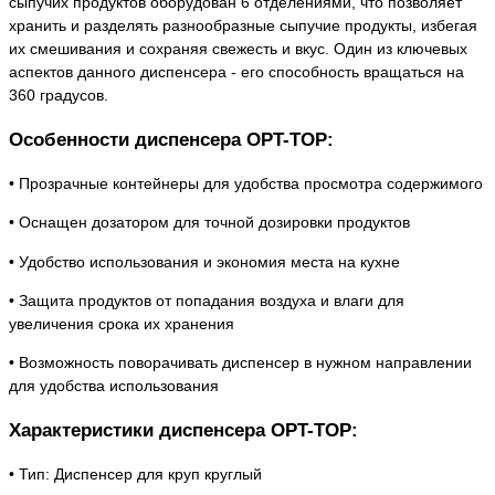
сыпучих продуктов оборудован 6 отделениями, что позволяет
хранить и разделять разнообразные сыпучие продукты, избегая
их смешивания и сохраняя свежесть и вкус. Один из ключевых
аспектов данного диспенсера - его способность вращаться на
360 градусов.
Особенности диспенсера OPT-TOP:
• Прозрачные контейнеры для удобства просмотра содержимого
• Оснащен дозатором для точной дозировки продуктов
• Удобство использования и экономия места на кухне
• Защита продуктов от попадания воздуха и влаги для
увеличения срока их хранения
• Возможность поворачивать диспенсер в нужном направлении
для удобства использования
Характеристики диспенсера OPT-TOP:
• Тип: Диспенсер для круп круглый