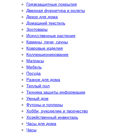
Грязезащитные покрытия
Дверная фурнитура и ролеты
Декор для дома
Домашний текстиль
Зоотовары
Искусственные растения
Камины, печи, сауны
Ковровые изделия
Коллекционирование
Матрасы
Мебель
Посуда
Разное для дома
Теплый пол
Техника защиты информации
Умный дом
Футоны и топперы
Хобби, рукоделие и творчество
Хозяйственный инвентарь
Часы для дома
Часы