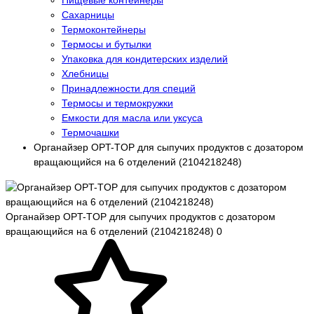
Пищевые контейнеры
Сахарницы
Термоконтейнеры
Термосы и бутылки
Упаковка для кондитерских изделий
Хлебницы
Принадлежности для специй
Термосы и термокружки
Емкости для масла или уксуса
Термочашки
Органайзер OPT-TOP для сыпучих продуктов с дозатором
вращающийся на 6 отделений (2104218248)
Органайзер OPT-TOP для сыпучих продуктов с дозатором
вращающийся на 6 отделений (2104218248)
0