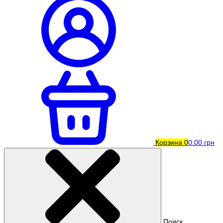
Корзина
0
0.00 грн
Поиск