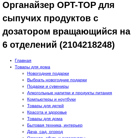
Органайзер OPT-TOP для
сыпучих продуктов с
дозатором вращающийся на
6 отделений (2104218248)
Главная
Товары для дома
Новогодние подарки
Выбрать новогодние подарки
Подарки и сувениры
Алкогольные напитки и продукты питания
Компьютеры и ноутбуки
Товары для детей
Красота и здоровье
Товары для дома
Бытовая техника, интерьер
Дача, сад, огород