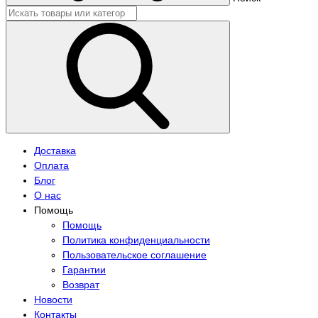
Доставка
Оплата
Блог
О нас
Помощь
Помощь
Политика конфиденциальности
Пользовательское соглашение
Гарантии
Возврат
Новости
Контакты