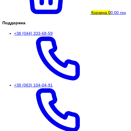
Корзина
0
0.00 грн
Поддержка
+38 (044) 333-68-59
+38 (063) 104-04-91