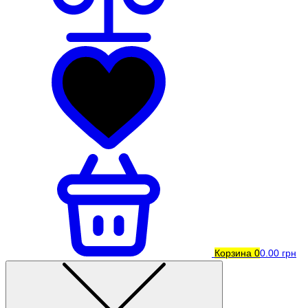
Корзина
0
0.00 грн