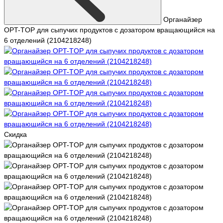
Органайзер
OPT-TOP для сыпучих продуктов с дозатором вращающийся на
6 отделений (2104218248)
Скидка