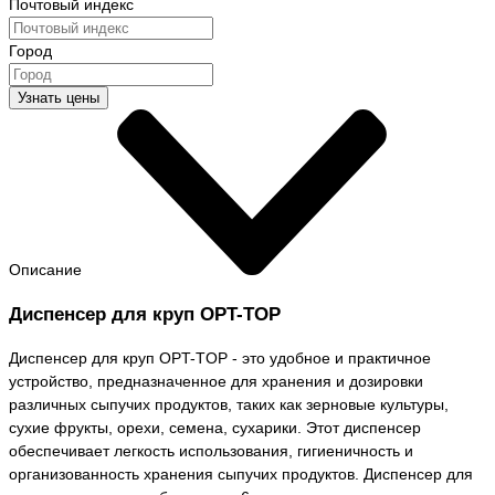
Почтовый индекс
Город
Узнать цены
Описание
Диспенсер для круп OPT-TOP
Диспенсер для круп OPT-TOP - это удобное и практичное
устройство, предназначенное для хранения и дозировки
различных сыпучих продуктов, таких как зерновые культуры,
сухие фрукты, орехи, семена, сухарики. Этот диспенсер
обеспечивает легкость использования, гигиеничность и
организованность хранения сыпучих продуктов. Диспенсер для