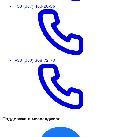
+38 (067) 469-26-36
+38 (050) 308-72-73
Поддержка в мессенджере