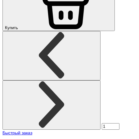
Купить
Быстрый заказ