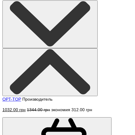
OPT-TOP
Производитель
1032.00 грн
1344.00 грн
экономия 312.00 грн