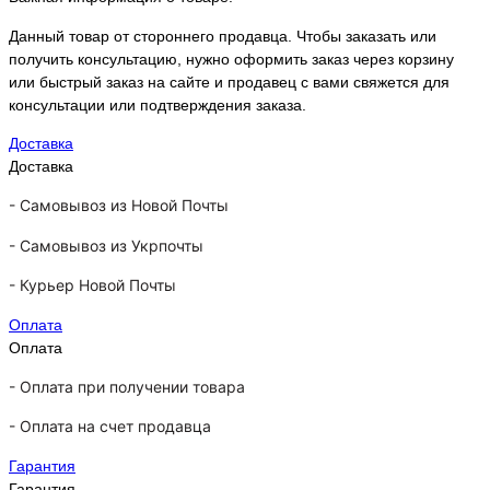
Данный товар от стороннего продавца. Чтобы заказать или
получить консультацию, нужно оформить заказ через корзину
или быстрый заказ на сайте и продавец с вами свяжется для
консультации или подтверждения заказа.
Доставка
Доставка
-
Самовывоз из Новой Почты
-
Самовывоз из Укрпочты
-
Курьер Новой Почты
Оплата
Оплата
- Оплата при получении товара
-
Оплата на счет продавца
Гарантия
Гарантия