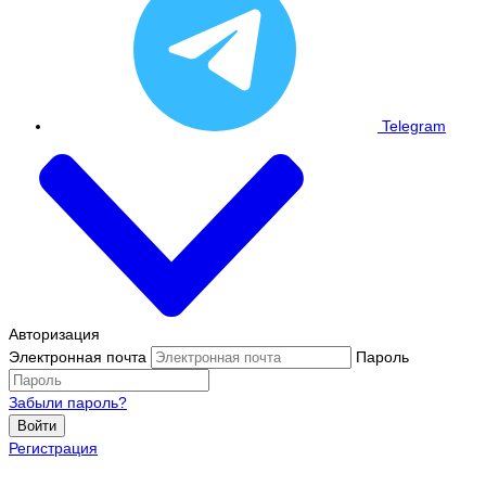
Telegram
Авторизация
Электронная почта
Пароль
Забыли пароль?
Войти
Регистрация