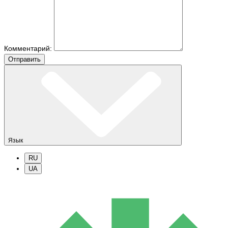
Комментарий:
Отправить
Язык
RU
UA