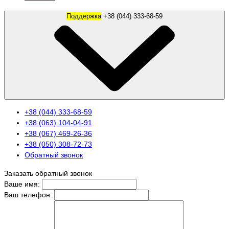
Поддержка
+38 (044) 333-68-59
+38 (044) 333-68-59
+38 (063) 104-04-91
+38 (067) 469-26-36
+38 (050) 308-72-73
Обратный звонок
Заказать обратный звонок
Ваше имя:
Ваш телефон: