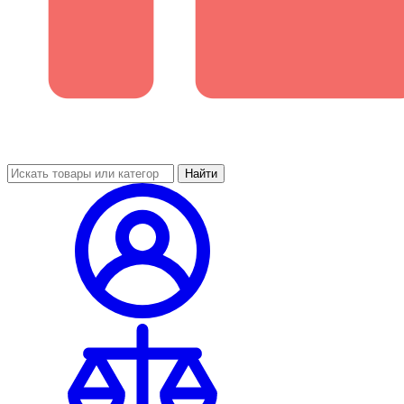
Найти