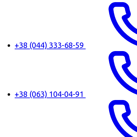
+38 (044) 333-68-59
+38 (063) 104-04-91