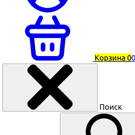
Корзина
0
0
Поиск