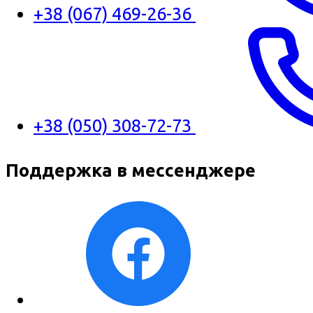
+38 (067) 469-26-36
+38 (050) 308-72-73
Поддержка в мессенджере