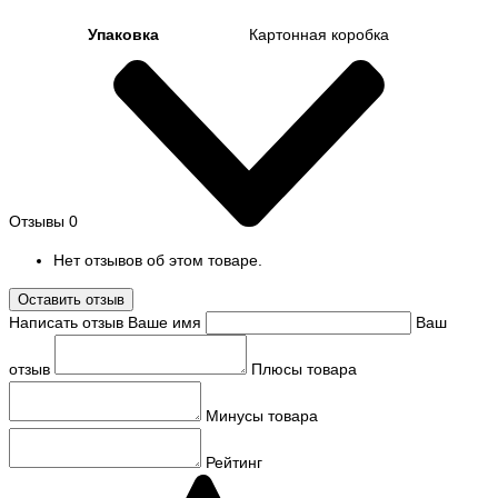
Упаковка
Картонная коробка
Отзывы
0
Нет отзывов об этом товаре.
Оставить отзыв
Написать отзыв
Ваше имя
Ваш
отзыв
Плюсы товара
Минусы товара
Рейтинг