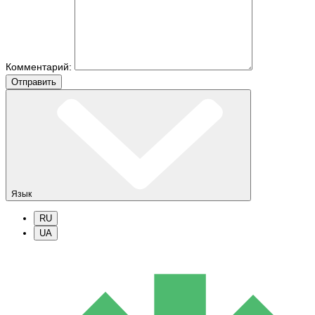
Комментарий:
Отправить
Язык
RU
UA