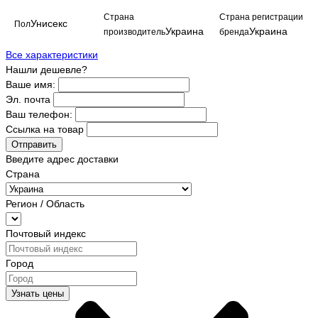
Страна
Страна регистрации
Унисекс
Пол
Украина
Украина
производитель
бренда
Все характеристики
Нашли дешевле?
Ваше имя:
Эл. почта
Ваш телефон:
Ссылка на товар
Отправить
Введите адрес доставки
Страна
Регион / Область
Почтовый индекс
Город
Узнать цены