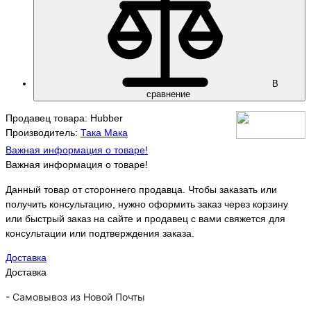
В
сравнение
Продавец товара: Hubber
Производитель:
Така Мака
Важная информация о товаре!
Важная информация о товаре!
Данный товар от стороннего продавца. Чтобы заказать или
получить консультацию, нужно оформить заказ через корзину
или быстрый заказ на сайте и продавец с вами свяжется для
консультации или подтверждения заказа.
Доставка
Доставка
-
Самовывоз из Новой Почты