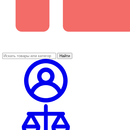
Найти