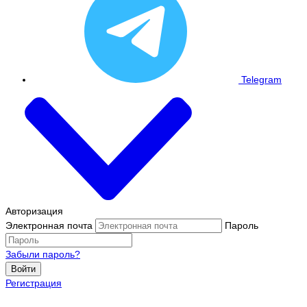
Telegram
Авторизация
Электронная почта
Пароль
Забыли пароль?
Войти
Регистрация