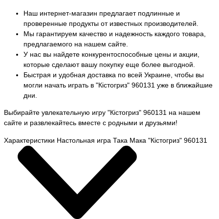
Наш интернет-магазин предлагает подлинные и
проверенные продукты от известных производителей.
Мы гарантируем качество и надежность каждого товара,
предлагаемого на нашем сайте.
У нас вы найдете конкурентоспособные цены и акции,
которые сделают вашу покупку еще более выгодной.
Быстрая и удобная доставка по всей Украине, чтобы вы
могли начать играть в "Кістогриз" 960131 уже в ближайшие
дни.
Выбирайте увлекательную игру "Кістогриз" 960131 на нашем
сайте и развлекайтесь вместе с родными и друзьями!
Характеристики Настольная игра Така Мака "Кістогриз" 960131