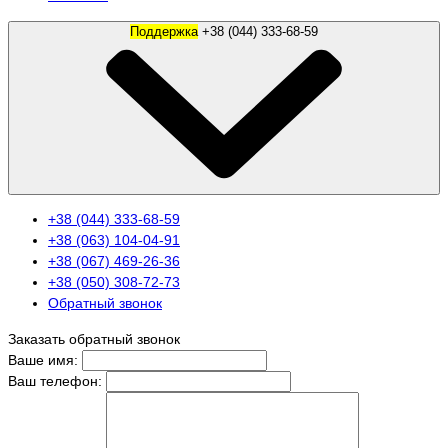
Поддержка
+38 (044) 333-68-59
+38 (044) 333-68-59
+38 (063) 104-04-91
+38 (067) 469-26-36
+38 (050) 308-72-73
Обратный звонок
Заказать обратный звонок
Ваше имя:
Ваш телефон: