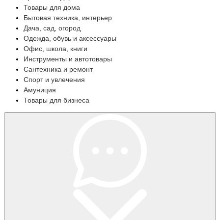
Товары для дома
Бытовая техника, интерьер
Дача, сад, огород
Одежда, обувь и аксессуары
Офис, школа, книги
Инструменты и автотовары
Сантехника и ремонт
Спорт и увлечения
Амуниция
Товары для бизнеса