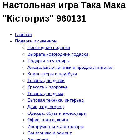
Настольная игра Така Мака
"Кістогриз" 960131
Главная
Подарки и сувениры
Новогодние подарки
Выбрать новогодние подарки
Подарки и сувениры
Алкогольные напитки и продукты питания
Компьютеры и ноутбуки
Товары для детей
Красота и здоровье
Товары для дома
Бытовая техника, интерьер
Дача, сад, огород
Одежда, обувь и аксессуары
Офис, школа, книги
Инструменты и автотовары
Сантехника и ремонт
Амуниция