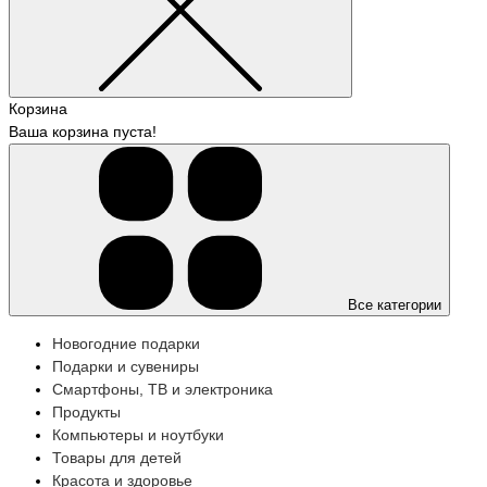
Корзина
Ваша корзина пуста!
Все категории
Новогодние подарки
Подарки и сувениры
Смартфоны, ТВ и электроника
Продукты
Компьютеры и ноутбуки
Товары для детей
Красота и здоровье