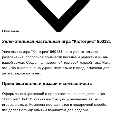
Описание
Увлекательная настольная игра "Кістогриз" 960131
Уникальная игра "Кістогриз" 960131 – это увлекательное
развлечение, способное привнести веселье и радость в жизнь
вашей семьи. Созданная известной торговой маркой Така Мака,
эта игра выполнена на украинском языке и предназначена для
детей старше пяти лет.
Привлекательный дизайн и компактность
Оформлена в красочной и привлекательной расцветке, игра
"Кістогриз" 960131 станет настоящим украшением вашего
игрового стола. Комплект поставляется в подарочной коробке,
что делает его идеальным вариантом для подарка.