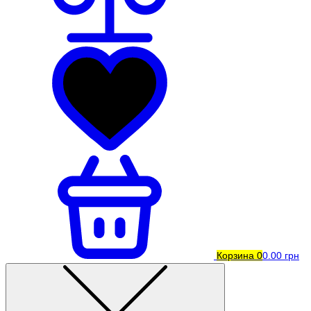
Корзина
0
0.00 грн