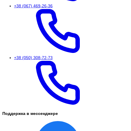
+38 (067) 469-26-36
+38 (050) 308-72-73
Поддержка в мессенджере