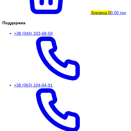
Корзина
0
0.00 грн
Поддержка
+38 (044) 333-68-59
+38 (063) 104-04-91