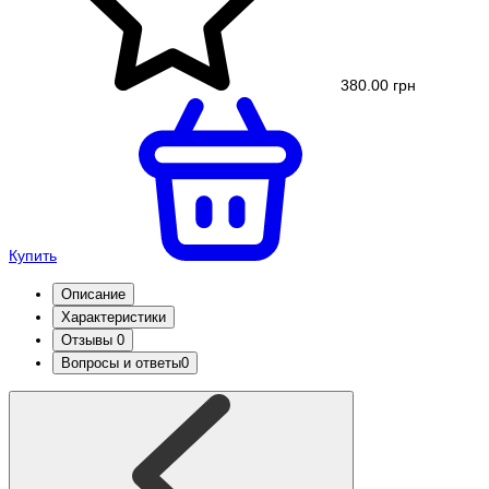
380.00 грн
Купить
Описание
Характеристики
Отзывы
0
Вопросы и ответы
0