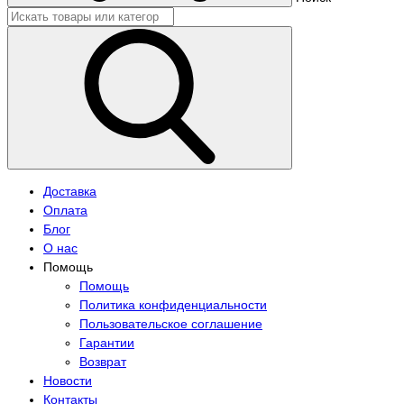
Доставка
Оплата
Блог
О нас
Помощь
Помощь
Политика конфиденциальности
Пользовательское соглашение
Гарантии
Возврат
Новости
Контакты