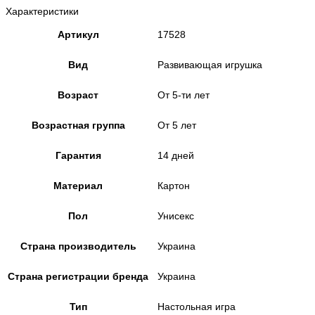
Характеристики
Артикул
17528
Вид
Развивающая игрушка
Возраст
От 5-ти лет
Возрастная группа
От 5 лет
Гарантия
14 дней
Материал
Картон
Пол
Унисекс
Страна производитель
Украина
Страна регистрации бренда
Украина
Тип
Настольная игра