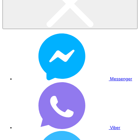
Messenger
Viber