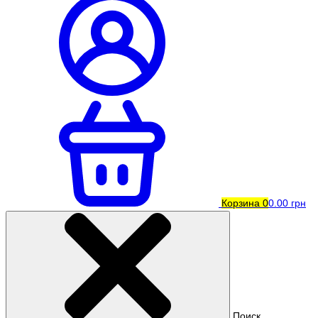
Корзина
0
0.00 грн
Поиск