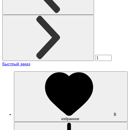
Быстрый заказ
В
избранное