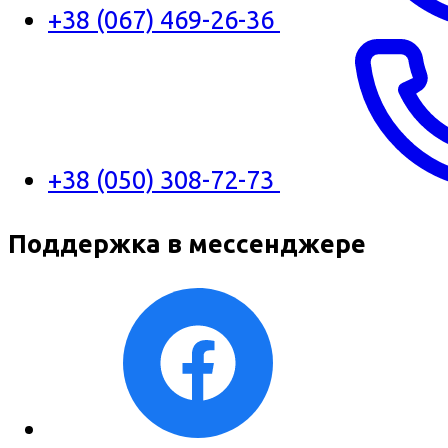
+38 (067) 469-26-36
+38 (050) 308-72-73
Поддержка в мессенджере