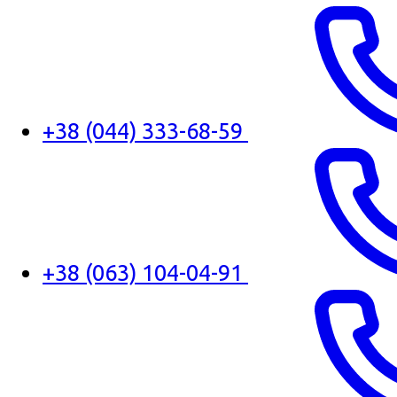
+38 (044) 333-68-59
+38 (063) 104-04-91