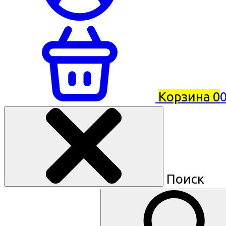
Корзина
0
0
Поиск