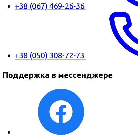
+38 (067) 469-26-36
+38 (050) 308-72-73
Поддержка в мессенджере