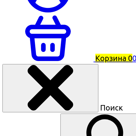
Корзина
0
0
Поиск