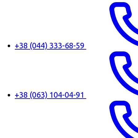
+38 (044) 333-68-59
+38 (063) 104-04-91