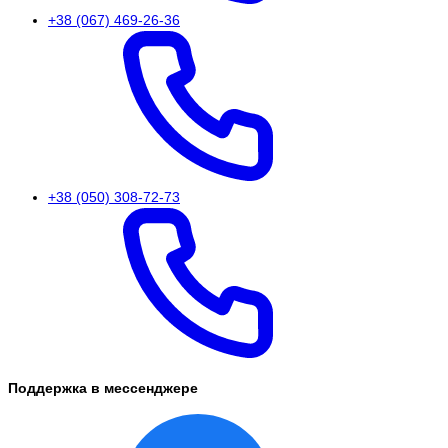
+38 (067) 469-26-36
+38 (050) 308-72-73
Поддержка в мессенджере