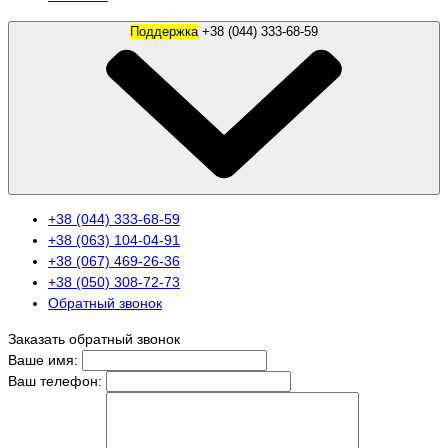
Поддержка
+38 (044) 333-68-59
+38 (044) 333-68-59
+38 (063) 104-04-91
+38 (067) 469-26-36
+38 (050) 308-72-73
Обратный звонок
Заказать обратный звонок
Ваше имя:
Ваш телефон: