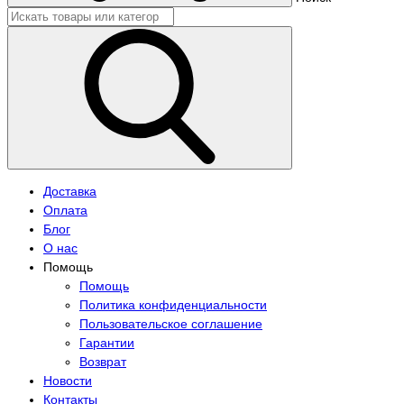
Доставка
Оплата
Блог
О нас
Помощь
Помощь
Политика конфиденциальности
Пользовательское соглашение
Гарантии
Возврат
Новости
Контакты