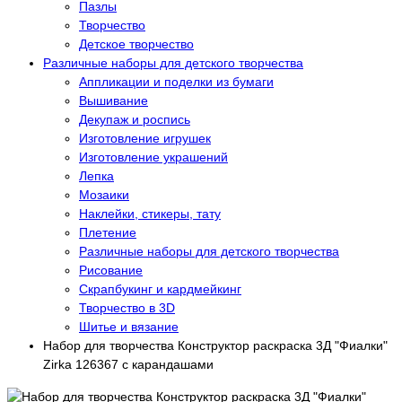
Пазлы
Творчество
Детское творчество
Различные наборы для детского творчества
Аппликации и поделки из бумаги
Вышивание
Декупаж и роспись
Изготовление игрушек
Изготовление украшений
Лепка
Мозаики
Наклейки, стикеры, тату
Плетение
Различные наборы для детского творчества
Рисование
Скрапбукинг и кардмейкинг
Творчество в 3D
Шитье и вязание
Набор для творчества Конструктор раскраска 3Д "Фиалки"
Zirka 126367 с карандашами