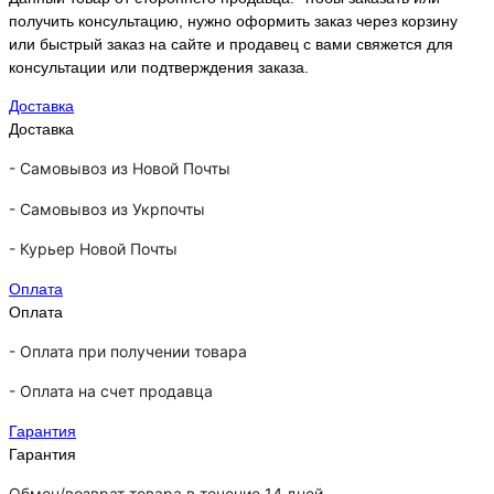
получить консультацию, нужно оформить заказ через корзину
или быстрый заказ на сайте и продавец с вами свяжется для
консультации или подтверждения заказа.
Доставка
Доставка
-
Самовывоз из Новой Почты
-
Самовывоз из Укрпочты
-
Курьер Новой Почты
Оплата
Оплата
- Оплата при получении товара
-
Оплата на счет продавца
Гарантия
Гарантия
Обмен/возврат товара в течение 14 дней