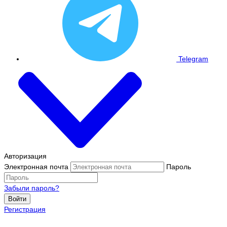
Telegram
Авторизация
Электронная почта
Пароль
Забыли пароль?
Войти
Регистрация