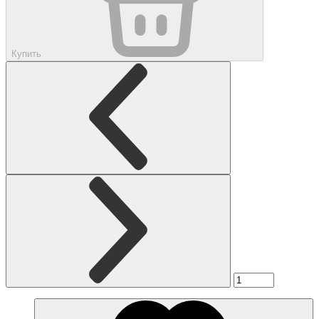
Купить