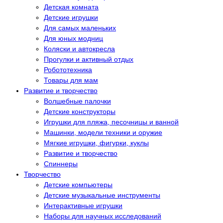
Детская комната
Детские игрушки
Для самых маленьких
Для юных модниц
Коляски и автокресла
Прогулки и активный отдых
Робототехника
Товары для мам
Развитие и творчество
Волшебные палочки
Детские конструкторы
Игрушки для пляжа, песочницы и ванной
Машинки, модели техники и оружие
Мягкие игрушки, фигурки, куклы
Развитие и творчество
Спиннеры
Творчество
Детские компьютеры
Детские музыкальные инструменты
Интерактивные игрушки
Наборы для научных исследований