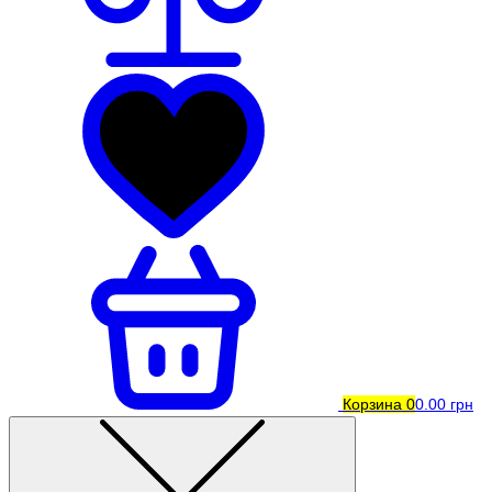
Корзина
0
0.00 грн