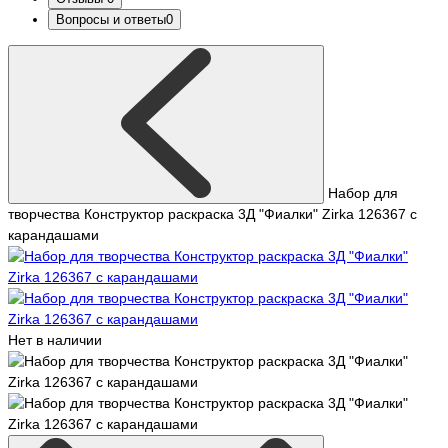
Вопросы и ответы
0
Набор для
творчества Конструктор раскраска 3Д "Фиалки" Zirka 126367 с
карандашами
Нет в наличии