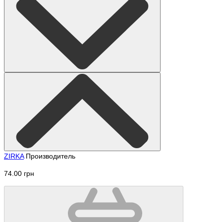
ZIRKA
Производитель
74.00 грн