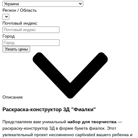
Регион / Область
Почтовый индекс
Город
Узнать цены
Описание
Раскраска-конструктор 3Д "Фиалки"
Представляем вам уникальный
набор для творчества
—
раскраску-конструктор 3Д в форме букета фиалок. Этот
увлекательный проект несомненно captivated вашего ребенка и