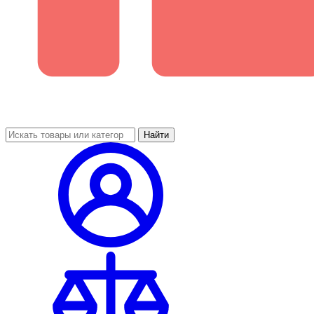
Найти