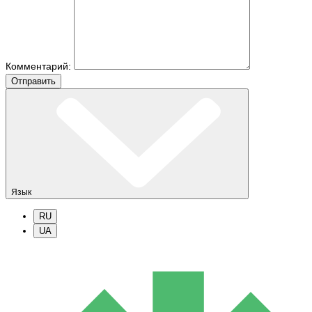
Комментарий:
Отправить
Язык
RU
UA