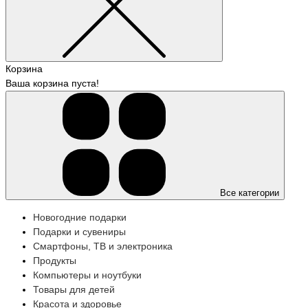
Корзина
Ваша корзина пуста!
Все категории
Новогодние подарки
Подарки и сувениры
Смартфоны, ТВ и электроника
Продукты
Компьютеры и ноутбуки
Товары для детей
Красота и здоровье