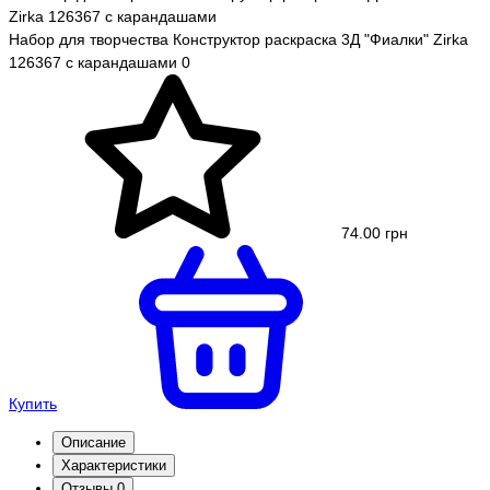
Набор для творчества Конструктор раскраска 3Д "Фиалки" Zirka
126367 с карандашами
0
74.00 грн
Купить
Описание
Характеристики
Отзывы
0