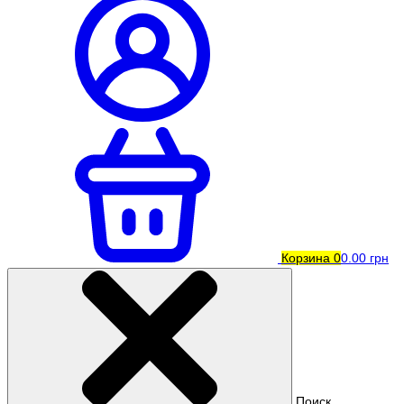
Корзина
0
0.00 грн
Поиск