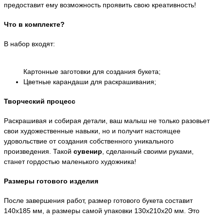
предоставит ему возможность проявить свою креативность!
Что в комплекте?
В набор входят:
Картонные заготовки для создания букета;
Цветные карандаши для раскрашивания;
Творческий процесс
Раскрашивая и собирая детали, ваш малыш не только разовьет
свои художественные навыки, но и получит настоящее
удовольствие от создания собственного уникального
произведения. Такой
сувенир
, сделанный своими руками,
станет гордостью маленького художника!
Размеры готового изделия
После завершения работ, размер готового букета составит
140x185 мм, а размеры самой упаковки 130x210x20 мм. Это