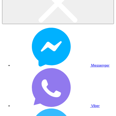
Messenger
Viber