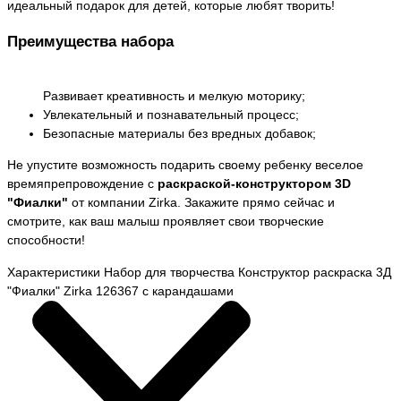
идеальный подарок для детей, которые любят творить!
Преимущества набора
Развивает креативность и мелкую моторику;
Увлекательный и познавательный процесс;
Безопасные материалы без вредных добавок;
Не упустите возможность подарить своему ребенку веселое
времяпрепровождение с
раскраской-конструктором 3D
"Фиалки"
от компании Zirka. Закажите прямо сейчас и
смотрите, как ваш малыш проявляет свои творческие
способности!
Характеристики Набор для творчества Конструктор раскраска 3Д
"Фиалки" Zirka 126367 с карандашами