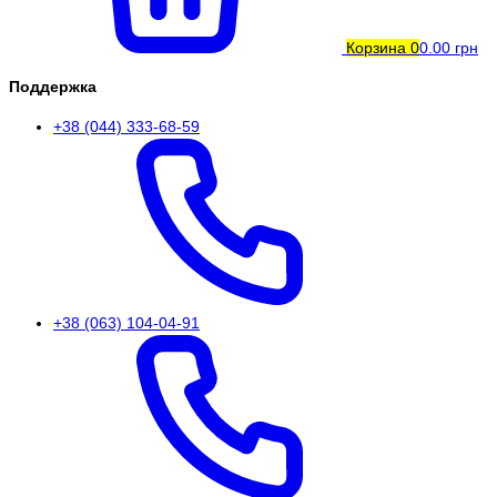
Корзина
0
0.00 грн
Поддержка
+38 (044) 333-68-59
+38 (063) 104-04-91