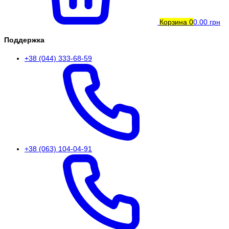
Корзина
0
0.00 грн
Поддержка
+38 (044) 333-68-59
+38 (063) 104-04-91