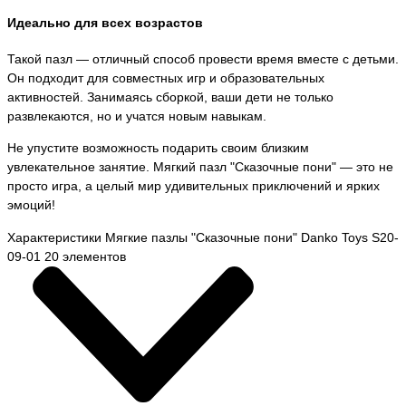
Идеально для всех возрастов
Такой пазл — отличный способ провести время вместе с детьми.
Он подходит для совместных игр и образовательных
активностей. Занимаясь сборкой, ваши дети не только
развлекаются, но и учатся новым навыкам.
Не упустите возможность подарить своим близким
увлекательное занятие. Мягкий пазл "Сказочные пони" — это не
просто игра, а целый мир удивительных приключений и ярких
эмоций!
Характеристики Мягкие пазлы "Сказочные пони" Danko Toys S20-
09-01 20 элементов