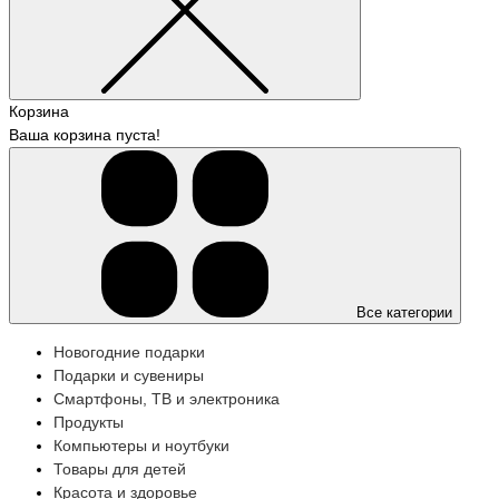
Корзина
Ваша корзина пуста!
Все категории
Новогодние подарки
Подарки и сувениры
Смартфоны, ТВ и электроника
Продукты
Компьютеры и ноутбуки
Товары для детей
Красота и здоровье