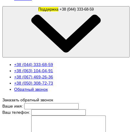
Поддержка
+38 (044) 333-68-59
+38 (044) 333-68-59
+38 (063) 104-04-91
+38 (067) 469-26-36
+38 (050) 308-72-73
Обратный звонок
Заказать обратный звонок
Ваше имя:
Ваш телефон: