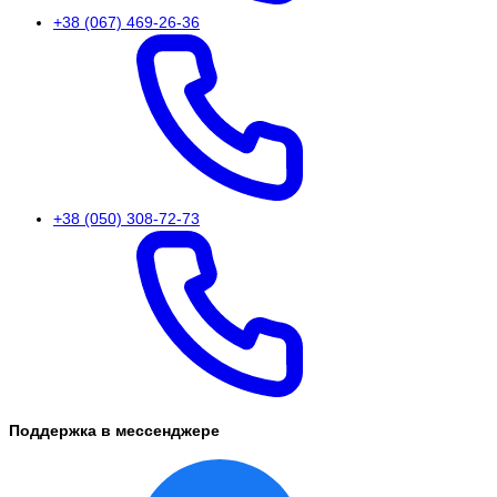
+38 (067) 469-26-36
+38 (050) 308-72-73
Поддержка в мессенджере