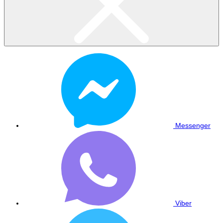
Messenger
Viber