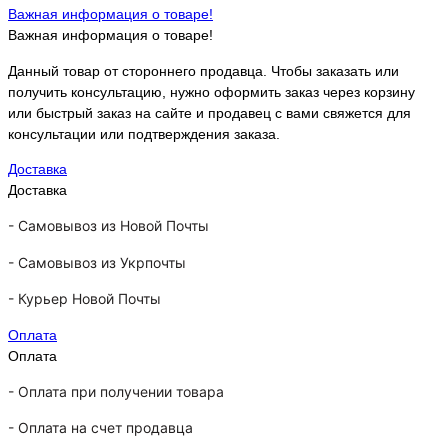
Важная информация о товаре!
Важная информация о товаре!
Данный товар от стороннего продавца. Чтобы заказать или
получить консультацию, нужно оформить заказ через корзину
или быстрый заказ на сайте и продавец с вами свяжется для
консультации или подтверждения заказа.
Доставка
Доставка
-
Самовывоз из Новой Почты
-
Самовывоз из Укрпочты
-
Курьер Новой Почты
Оплата
Оплата
- Оплата при получении товара
-
Оплата на счет продавца