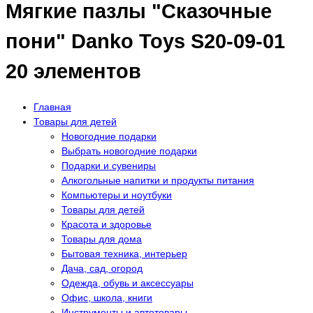
Мягкие пазлы "Сказочные
пони" Danko Toys S20-09-01
20 элементов
Главная
Товары для детей
Новогодние подарки
Выбрать новогодние подарки
Подарки и сувениры
Алкогольные напитки и продукты питания
Компьютеры и ноутбуки
Товары для детей
Красота и здоровье
Товары для дома
Бытовая техника, интерьер
Дача, сад, огород
Одежда, обувь и аксессуары
Офис, школа, книги
Инструменты и автотовары