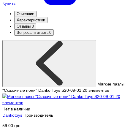
Купить
Описание
Характеристики
Отзывы
0
Вопросы и ответы
0
Мягкие пазлы
"Сказочные пони" Danko Toys S20-09-01 20 элементов
Нет в наличии
Dankotoys
Производитель
59.00 грн