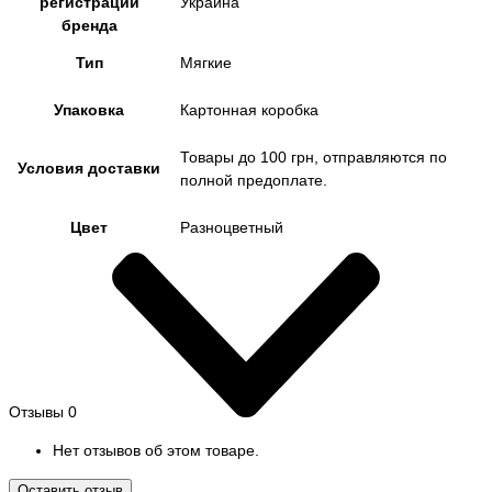
регистрации
Украина
бренда
Тип
Мягкие
Упаковка
Картонная коробка
Товары до 100 грн, отправляются по
Условия доставки
полной предоплате.
Цвет
Разноцветный
Отзывы
0
Нет отзывов об этом товаре.
Оставить отзыв