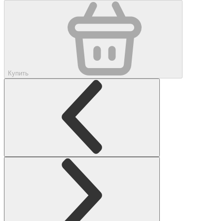
Купить