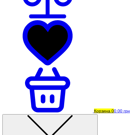
Корзина
0
0.00 грн