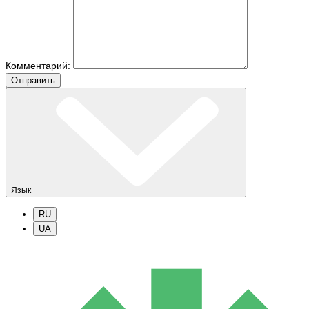
Комментарий:
Отправить
Язык
RU
UA