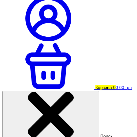
Корзина
0
0.00 грн
Поиск