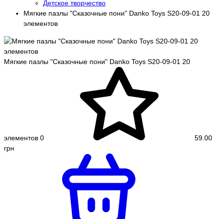
Детское творчество
Мягкие пазлы "Сказочные пони" Danko Toys S20-09-01 20
элементов
Мягкие пазлы "Сказочные пони" Danko Toys S20-09-01 20
элементов
0
59.00
грн