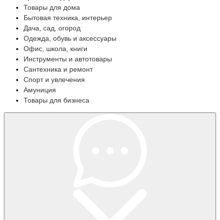
Товары для дома
Бытовая техника, интерьер
Дача, сад, огород
Одежда, обувь и аксессуары
Офис, школа, книги
Инструменты и автотовары
Сантехника и ремонт
Спорт и увлечения
Амуниция
Товары для бизнеса