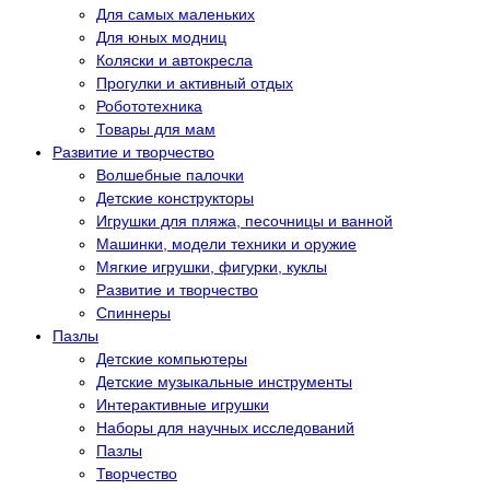
Для самых маленьких
Для юных модниц
Коляски и автокресла
Прогулки и активный отдых
Робототехника
Товары для мам
Развитие и творчество
Волшебные палочки
Детские конструкторы
Игрушки для пляжа, песочницы и ванной
Машинки, модели техники и оружие
Мягкие игрушки, фигурки, куклы
Развитие и творчество
Спиннеры
Пазлы
Детские компьютеры
Детские музыкальные инструменты
Интерактивные игрушки
Наборы для научных исследований
Пазлы
Творчество