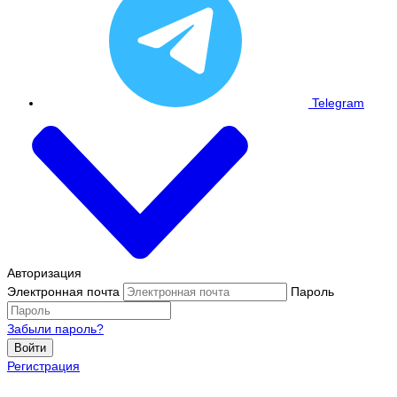
Telegram
Авторизация
Электронная почта
Пароль
Забыли пароль?
Войти
Регистрация