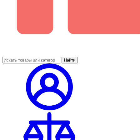
Найти