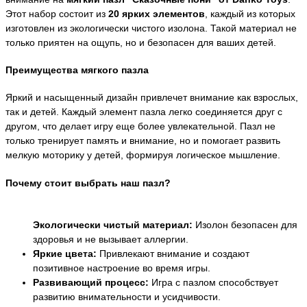
Этот набор состоит из
20 ярких элементов
, каждый из которых
изготовлен из экологически чистого изолона. Такой материал не
только приятен на ощупь, но и безопасен для ваших детей.
Преимущества мягкого пазла
Яркий и насыщенный дизайн привлечет внимание как взрослых,
так и детей. Каждый элемент пазла легко соединяется друг с
другом, что делает игру еще более увлекательной. Пазл не
только тренирует память и внимание, но и помогает развить
мелкую моторику у детей, формируя логическое мышление.
Почему стоит выбрать наш пазл?
Экологически чистый материал:
Изолон безопасен для
здоровья и не вызывает аллергии.
Яркие цвета:
Привлекают внимание и создают
позитивное настроение во время игры.
Развивающий процесс:
Игра с пазлом способствует
развитию внимательности и усидчивости.