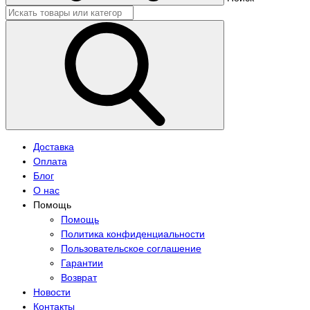
Доставка
Оплата
Блог
О нас
Помощь
Помощь
Политика конфиденциальности
Пользовательское соглашение
Гарантии
Возврат
Новости
Контакты