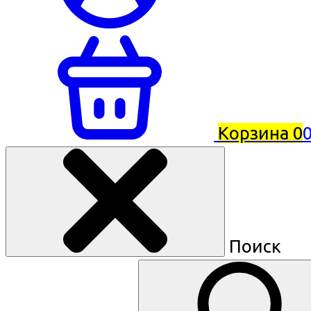
Корзина
0
0
Поиск