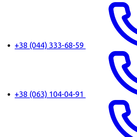
+38 (044) 333-68-59
+38 (063) 104-04-91