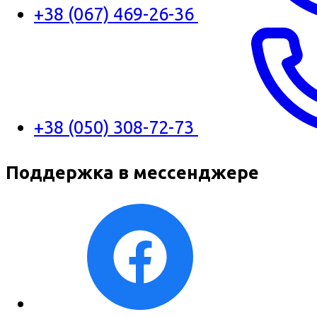
+38 (067) 469-26-36
+38 (050) 308-72-73
Поддержка в мессенджере