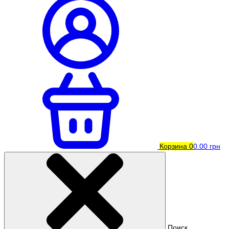
Корзина
0
0.00 грн
Поиск