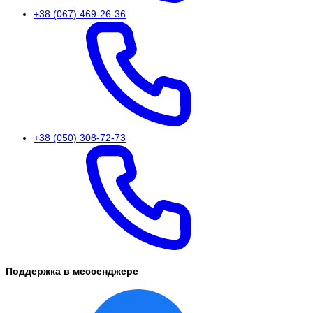
+38 (067) 469-26-36
+38 (050) 308-72-73
Поддержка в мессенджере