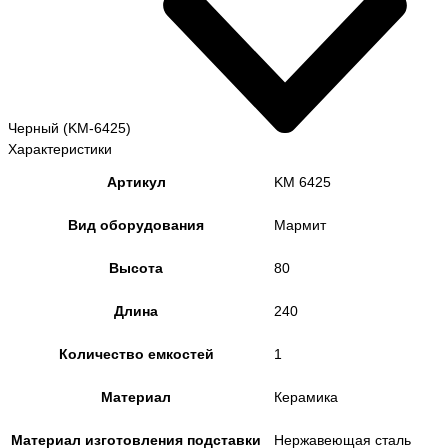
Черный (KM-6425)
Характеристики
Артикул
KM 6425
Вид оборудования
Мармит
Высота
80
Длина
240
Количество емкостей
1
Материал
Керамика
Материал изготовления подставки
Нержавеющая сталь