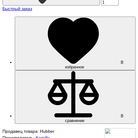
Быстрый заказ
В
избранное
В
сравнение
Продавец товара: Hubber
Производитель:
Kamille