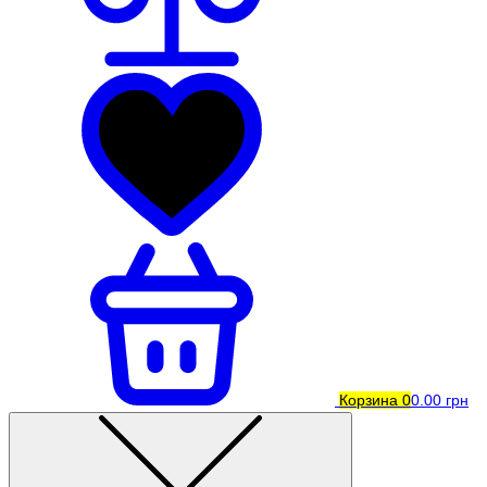
Корзина
0
0.00 грн