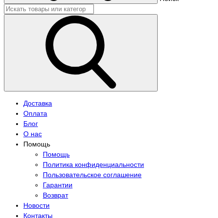
Доставка
Оплата
Блог
О нас
Помощь
Помощь
Политика конфиденциальности
Пользовательское соглашение
Гарантии
Возврат
Новости
Контакты