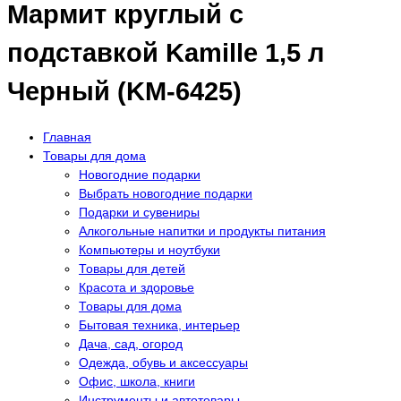
Мармит круглый с
подставкой Kamille 1,5 л
Черный (KM-6425)
Главная
Товары для дома
Новогодние подарки
Выбрать новогодние подарки
Подарки и сувениры
Алкогольные напитки и продукты питания
Компьютеры и ноутбуки
Товары для детей
Красота и здоровье
Товары для дома
Бытовая техника, интерьер
Дача, сад, огород
Одежда, обувь и аксессуары
Офис, школа, книги
Инструменты и автотовары