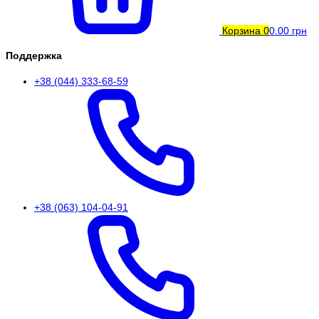
Корзина
0
0.00 грн
Поддержка
+38 (044) 333-68-59
+38 (063) 104-04-91