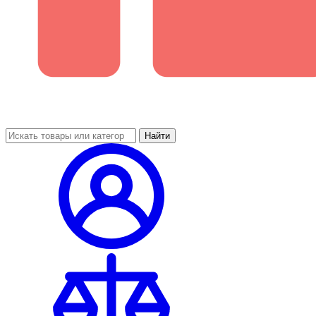
Найти