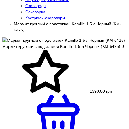
Сковороды
Соковарки
Кастрюли-скороварки
Мармит круглый с подставкой Kamille 1,5 л Черный (KM-
6425)
Мармит круглый с подставкой Kamille 1,5 л Черный (KM-6425)
0
1390.00 грн