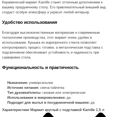
Керамический мармит Kamille станет отличным дополнением к
вашему праздничному столу. Его привлекательный внешний вид
создаст особую атмосферу и украсит любой интерьер.
Удобство использования
Благодаря высококачественным материалам и современным
технологиям производства, этот мармит очень удобен в
использовании. Крышка из жаропрочного стекла позволяет
контролировать процесс готовки, а металлическая подставка с
подсвечником обеспечивает устойчивость и надежность при
сервировке стола.
Функциональность и практичность
Назначение:
универсальное
Источник питания:
свеча-таблетка
Тип духовки/плиты:
газовая или электрическая
Использование в микроволновке:
да
Подходит для мытья в посудомоечной машине:
да
Характеристики Мармит круглый с подставкой Kamille 1,5 л