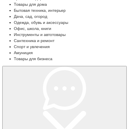
Товары для дома
Бытовая техника, интерьер
Дача, сад, огород
Одежда, обувь и аксессуары
Офис, школа, книги
Инструменты и автотовары
Сантехника и ремонт
Спорт и увлечения
Амуниция
Товары для бизнеса