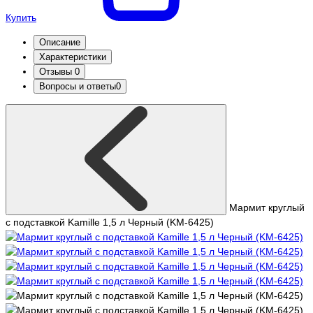
Купить
Описание
Характеристики
Отзывы
0
Вопросы и ответы
0
Мармит круглый
с подставкой Kamille 1,5 л Черный (KM-6425)