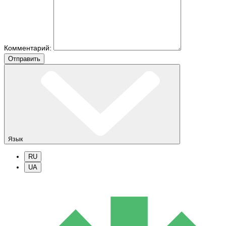
Комментарий:
Отправить
Язык
RU
UA