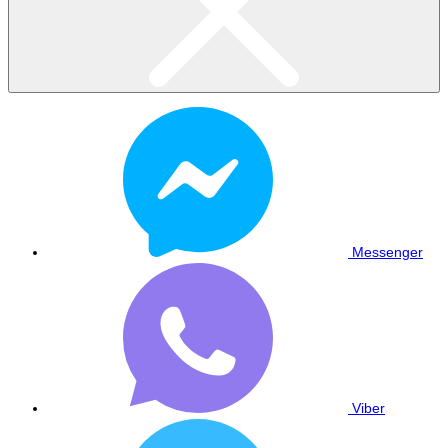
Messenger
Viber