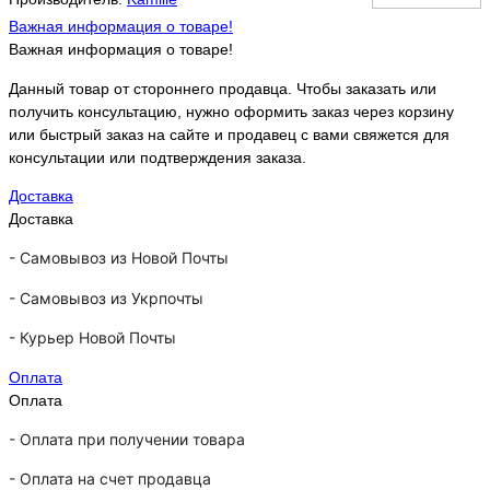
Важная информация о товаре!
Важная информация о товаре!
Данный товар от стороннего продавца. Чтобы заказать или
получить консультацию, нужно оформить заказ через корзину
или быстрый заказ на сайте и продавец с вами свяжется для
консультации или подтверждения заказа.
Доставка
Доставка
-
Самовывоз из Новой Почты
-
Самовывоз из Укрпочты
-
Курьер Новой Почты
Оплата
Оплата
- Оплата при получении товара
-
Оплата на счет продавца