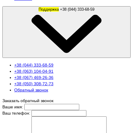
Поддержка
+38 (044) 333-68-59
+38 (044) 333-68-59
+38 (063) 104-04-91
+38 (067) 469-26-36
+38 (050) 308-72-73
Обратный звонок
Заказать обратный звонок
Ваше имя:
Ваш телефон: