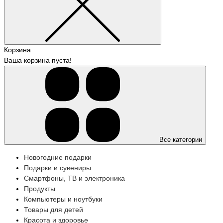
Корзина
Ваша корзина пуста!
Все категории
Новогодние подарки
Подарки и сувениры
Смартфоны, ТВ и электроника
Продукты
Компьютеры и ноутбуки
Товары для детей
Красота и здоровье