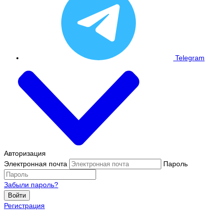
Telegram
Авторизация
Электронная почта
Пароль
Забыли пароль?
Войти
Регистрация