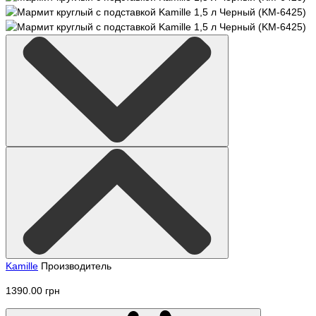
Kamille
Производитель
1390.00 грн