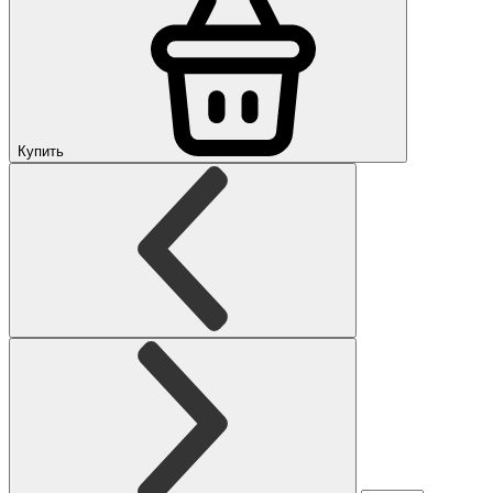
Купить