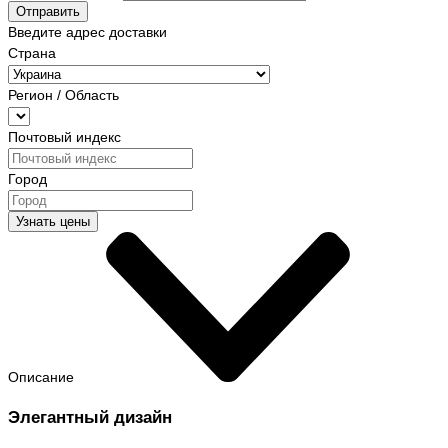
Отправить
Введите адрес доставки
Страна
Регион / Область
Почтовый индекс
Город
Узнать цены
Описание
Элегантный дизайн