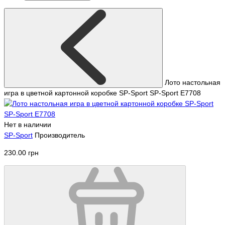
Лото настольная
игра в цветной картонной коробке SP-Sport SP-Sport E7708
Нет в наличии
SP-Sport
Производитель
230.00 грн