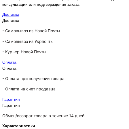
консультации или подтверждения заказа.
Доставка
Доставка
-
Самовывоз из Новой Почты
-
Самовывоз из Укрпочты
-
Курьер Новой Почты
Оплата
Оплата
- Оплата при получении товара
-
Оплата на счет продавца
Гарантия
Гарантия
Обмен/возврат товара в течение 14 дней
Характеристики