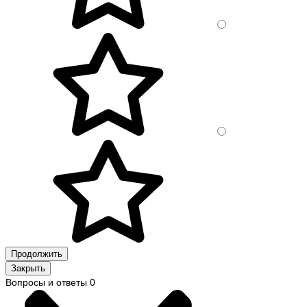
Продолжить
Закрыть
Вопросы и ответы
0