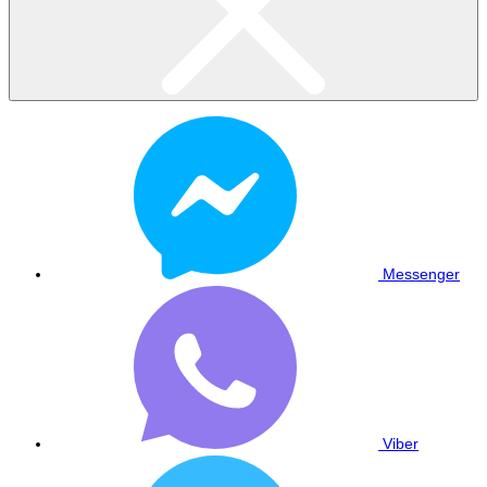
Messenger
Viber