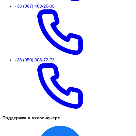
+38 (067) 469-26-36
+38 (050) 308-72-73
Поддержка в мессенджере