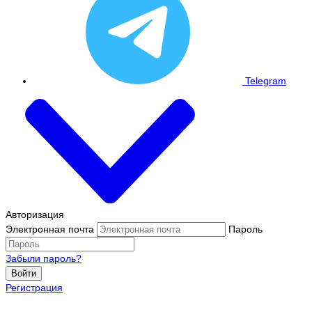
Telegram
Авторизация
Электронная почта
Пароль
Забыли пароль?
Войти
Регистрация