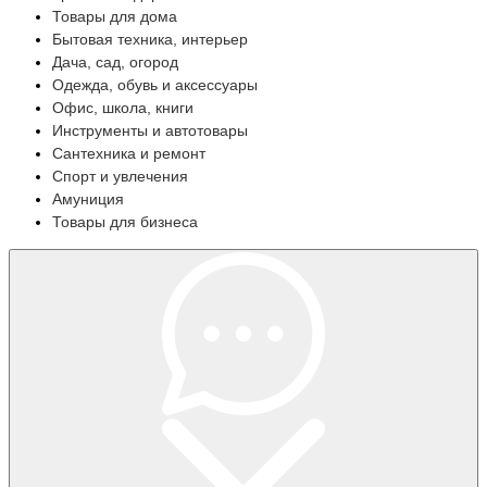
Товары для дома
Бытовая техника, интерьер
Дача, сад, огород
Одежда, обувь и аксессуары
Офис, школа, книги
Инструменты и автотовары
Сантехника и ремонт
Спорт и увлечения
Амуниция
Товары для бизнеса