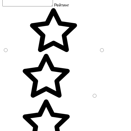
Рейтинг