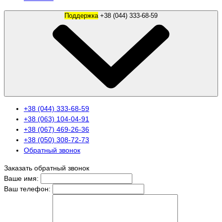
Поддержка
+38 (044) 333-68-59
+38 (044) 333-68-59
+38 (063) 104-04-91
+38 (067) 469-26-36
+38 (050) 308-72-73
Обратный звонок
Заказать обратный звонок
Ваше имя:
Ваш телефон: