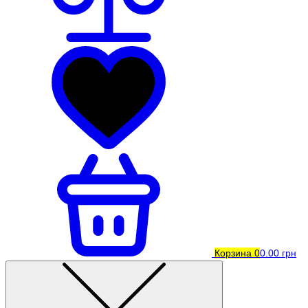
Корзина
0
0.00 грн