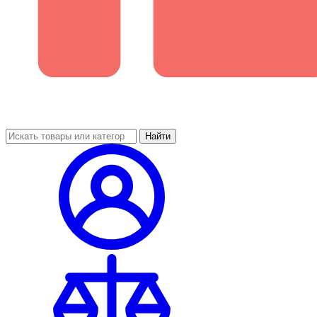
Найти