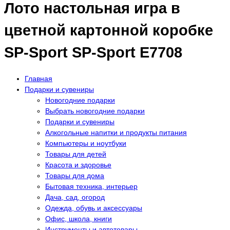
Лото настольная игра в
цветной картонной коробке
SP-Sport SP-Sport E7708
Главная
Подарки и сувениры
Новогодние подарки
Выбрать новогодние подарки
Подарки и сувениры
Алкогольные напитки и продукты питания
Компьютеры и ноутбуки
Товары для детей
Красота и здоровье
Товары для дома
Бытовая техника, интерьер
Дача, сад, огород
Одежда, обувь и аксессуары
Офис, школа, книги
Инструменты и автотовары