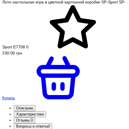
Лото настольная игра в цветной картонной коробке SP-Sport SP-
Sport E7708
0
230.00 грн
Купить
Описание
Характеристики
Отзывы
0
Вопросы и ответы
0