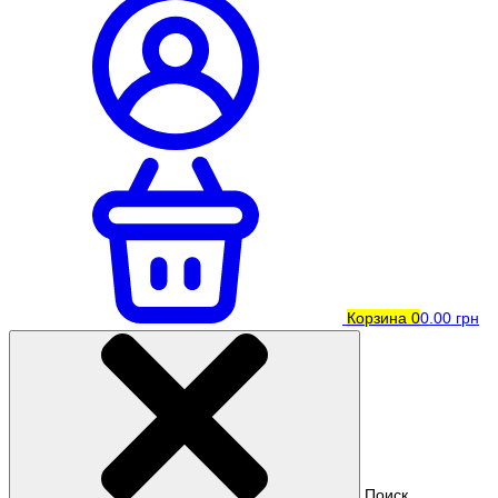
Корзина
0
0.00 грн
Поиск