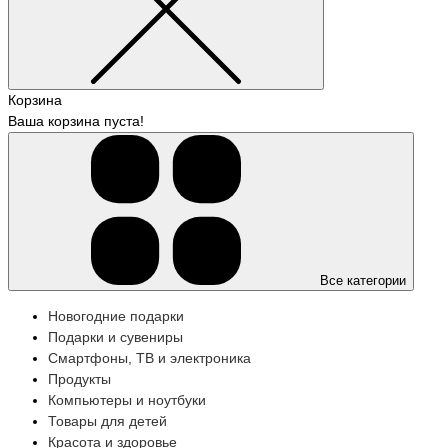
Корзина
Ваша корзина пуста!
Все категории
Новогодние подарки
Подарки и сувениры
Смартфоны, ТВ и электроника
Продукты
Компьютеры и ноутбуки
Товары для детей
Красота и здоровье