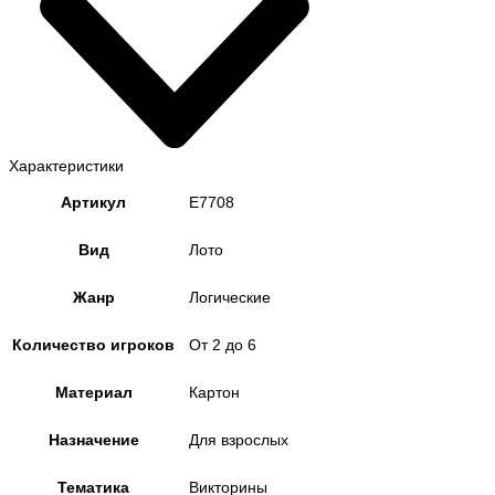
Характеристики
Артикул
E7708
Вид
Лото
Жанр
Логические
Количество игроков
От 2 до 6
Материал
Картон
Назначение
Для взрослых
Тематика
Викторины