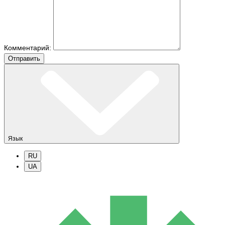
Комментарий:
Отправить
Язык
RU
UA