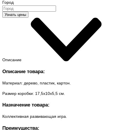
Город
Узнать цены
Описание
Описание товара:
Материал: дерево, пластик, картон.
Размер коробки: 17,5x10x5,5 см.
Назначение товара:
Коллективная развивающая игра.
Преимущества: