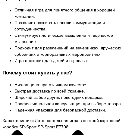
Отличная игра для приятного общения в хорошей
компании.
Позволяет развивать навыки коммуникации и
сотрудничества.
Стимулирует логическое мышление и творческое
мышление.
Подходит для развлечений на вечеринках, дружеских
собраниях и корпоративных мероприятиях.
Игра подходит для детей и взрослых.
Почему стоит купить у нас?
Низкая цена при отличном качестве.
Быстрая доставка по всей Украине.
Широкий выбор других новогодних подарков.
Профессиональная консультация при выборе товара.
Надежная упаковка для безопасной доставки.
Характеристики Лото настольная игра в цветной картонной
коробке SP-Sport SP-Sport E7708