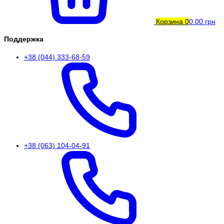
Корзина
0
0.00 грн
Поддержка
+38 (044) 333-68-59
+38 (063) 104-04-91