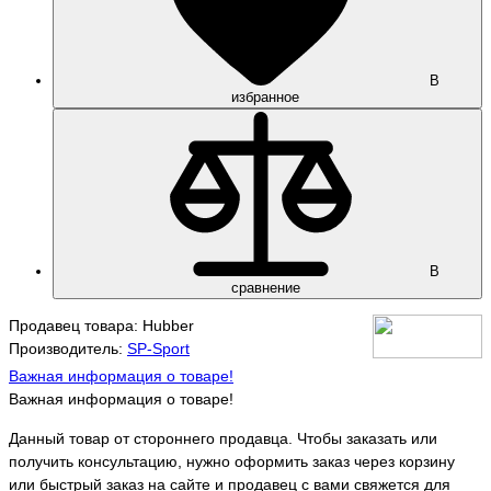
В
избранное
В
сравнение
Продавец товара: Hubber
Производитель:
SP-Sport
Важная информация о товаре!
Важная информация о товаре!
Данный товар от стороннего продавца. Чтобы заказать или
получить консультацию, нужно оформить заказ через корзину
или быстрый заказ на сайте и продавец с вами свяжется для