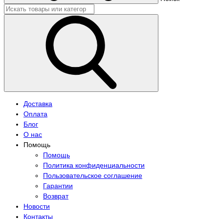
Доставка
Оплата
Блог
О нас
Помощь
Помощь
Политика конфиденциальности
Пользовательское соглашение
Гарантии
Возврат
Новости
Контакты