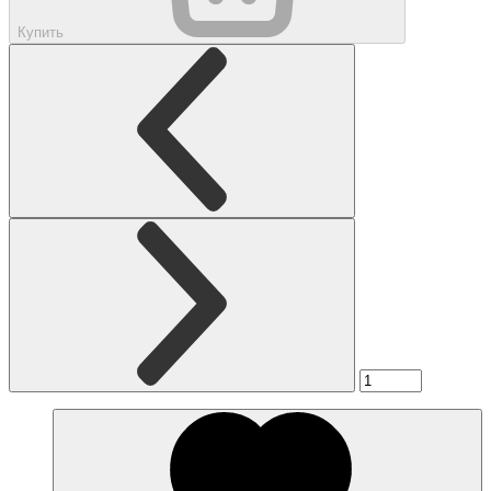
Купить