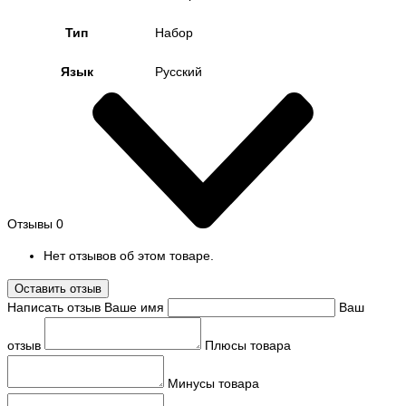
Тип
Набор
Язык
Русский
Отзывы
0
Нет отзывов об этом товаре.
Оставить отзыв
Написать отзыв
Ваше имя
Ваш
отзыв
Плюсы товара
Минусы товара