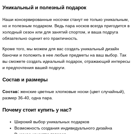
Уникальный и полезный подарок
Наши консервированные носочки станут не только уникальным,
но и полезным подарком. Ведь пара носков всегда пригодится в
холодный сезон или для занятий спортом, и ваша подруга
обязательно оценит его практичность.
Кроме того, мы можем для вас создать уникальный дизайн
баночки и положить в нее любые предметы на ваш выбор. Так
вы сможете создать идеальный подарок, отражающий интересы
и предпочтения вашей подруги.
Состав и размеры
Состав:
женские цветные хлопковые носки (цвет случайный),
размер 36-40, одна пара.
Почему стоит купить у нас?
Широкий выбор уникальных подарков
Возможность создания индивидуального дизайна