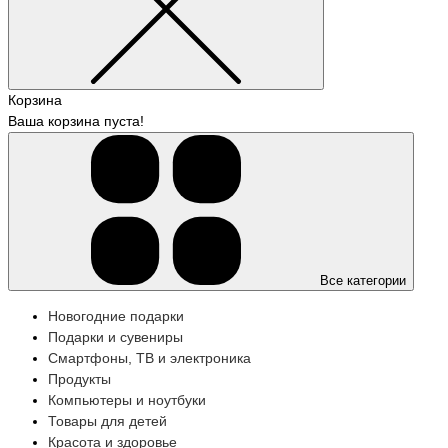
Корзина
Ваша корзина пуста!
Все категории
Новогодние подарки
Подарки и сувениры
Смартфоны, ТВ и электроника
Продукты
Компьютеры и ноутбуки
Товары для детей
Красота и здоровье