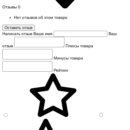
Отзывы
0
Нет отзывов об этом товаре.
Оставить отзыв
Написать отзыв
Ваше имя
Ваш
отзыв
Плюсы товара
Минусы товара
Рейтинг