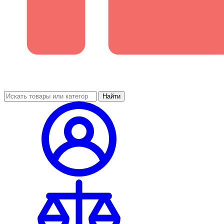
Найти