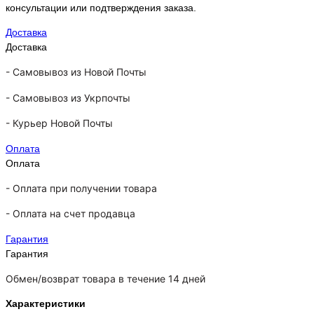
консультации или подтверждения заказа.
Доставка
Доставка
-
Самовывоз из Новой Почты
-
Самовывоз из Укрпочты
-
Курьер Новой Почты
Оплата
Оплата
- Оплата при получении товара
-
Оплата на счет продавца
Гарантия
Гарантия
Обмен/возврат товара в течение 14 дней
Характеристики