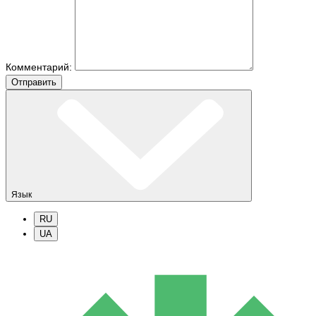
Комментарий:
Отправить
Язык
RU
UA