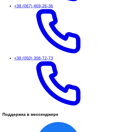
+38 (067) 469-26-36
+38 (050) 308-72-73
Поддержка в мессенджере