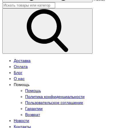
Доставка
Оплата
Блог
О нас
Помощь
Помощь
Политика конфиденциальности
Пользовательское соглашение
Гарантии
Возврат
Новости
Контакты