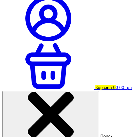
Корзина
0
0.00 грн
Поиск