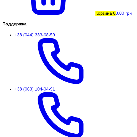
Корзина
0
0.00 грн
Поддержка
+38 (044) 333-68-59
+38 (063) 104-04-91