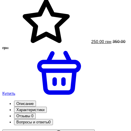
250.00 грн
350.00
грн
Купить
Описание
Характеристики
Отзывы
0
Вопросы и ответы
0