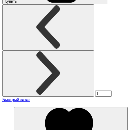
Купить
Быстрый заказ