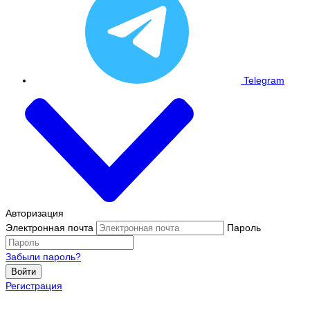
Telegram
Авторизация
Электронная почта
Пароль
Забыли пароль?
Войти
Регистрация