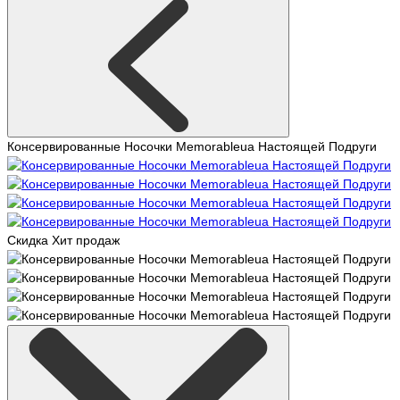
Консервированные Носочки Memorableua Настоящей Подруги
Скидка
Хит продаж