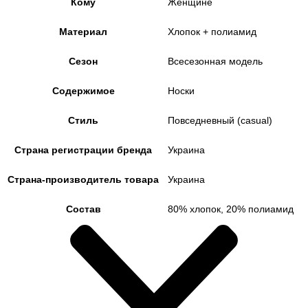
Кому
Женщине
Материал
Хлопок + полиамид
Сезон
Всесезонная модель
Содержимое
Носки
Стиль
Повседневный (casual)
Страна регистрации бренда
Украина
Страна-производитель товара
Украина
Состав
80% хлопок, 20% полиамид