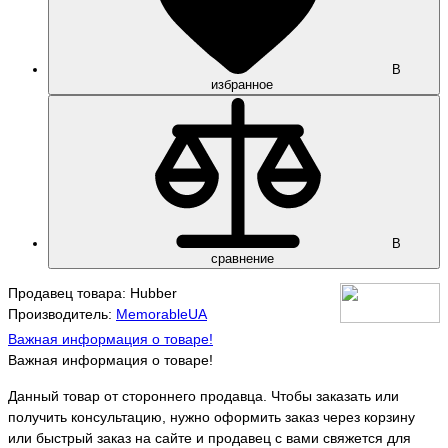
В
избранное
В
сравнение
Продавец товара: Hubber
Производитель:
MemorableUA
Важная информация о товаре!
Важная информация о товаре!
Данный товар от стороннего продавца. Чтобы заказать или
получить консультацию, нужно оформить заказ через корзину
или быстрый заказ на сайте и продавец с вами свяжется для