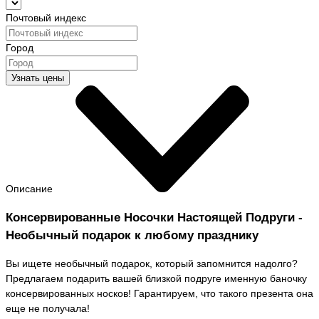
Почтовый индекс
Город
Узнать цены
Описание
Консервированные Носочки Настоящей Подруги -
Необычный подарок к любому празднику
Вы ищете необычный подарок, который запомнится надолго?
Предлагаем подарить вашей близкой подруге именную баночку
консервированных носков! Гарантируем, что такого презента она
еще не получала!