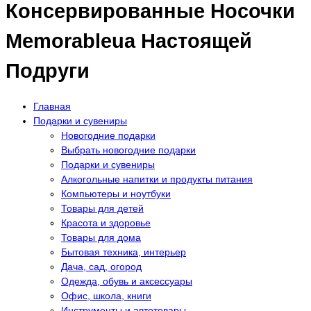
Консервированные Носочки
Memorableua Настоящей
Подруги
Главная
Подарки и сувениры
Новогодние подарки
Выбрать новогодние подарки
Подарки и сувениры
Алкогольные напитки и продукты питания
Компьютеры и ноутбуки
Товары для детей
Красота и здоровье
Товары для дома
Бытовая техника, интерьер
Дача, сад, огород
Одежда, обувь и аксессуары
Офис, школа, книги
Инструменты и автотовары