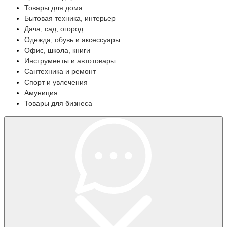
Товары для дома
Бытовая техника, интерьер
Дача, сад, огород
Одежда, обувь и аксессуары
Офис, школа, книги
Инструменты и автотовары
Сантехника и ремонт
Спорт и увлечения
Амуниция
Товары для бизнеса