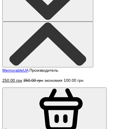
MemorableUA
Производитель
250.00 грн
350.00 грн
экономия 100.00 грн