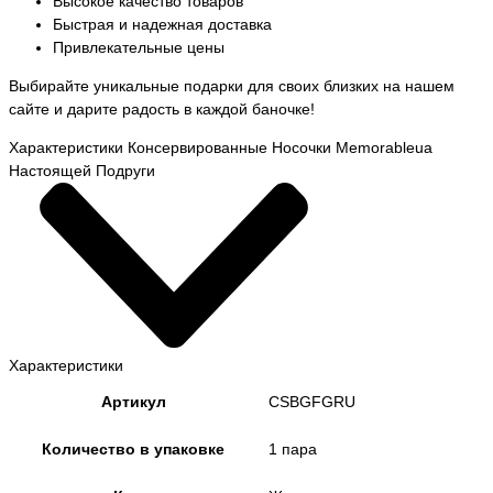
Высокое качество товаров
Быстрая и надежная доставка
Привлекательные цены
Выбирайте уникальные подарки для своих близких на нашем
сайте и дарите радость в каждой баночке!
Характеристики Консервированные Носочки Memorableua
Настоящей Подруги
Характеристики
Артикул
CSBGFGRU
Количество в упаковке
1 пара