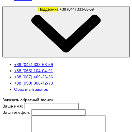
Поддержка
+38 (044) 333-68-59
+38 (044) 333-68-59
+38 (063) 104-04-91
+38 (067) 469-26-36
+38 (050) 308-72-73
Обратный звонок
Заказать обратный звонок
Ваше имя:
Ваш телефон: