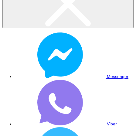
Messenger
Viber