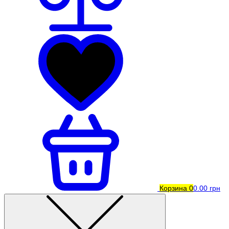
Корзина
0
0.00 грн