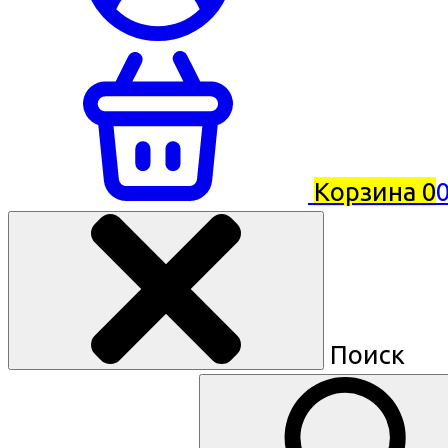
Корзина
0
0
Поиск