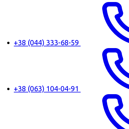
+38 (044) 333-68-59
+38 (063) 104-04-91