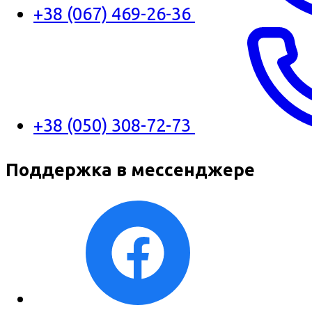
+38 (067) 469-26-36
+38 (050) 308-72-73
Поддержка в мессенджере