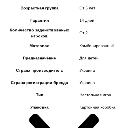
Возрастная группа
От 5 лет
Гарантия
14 дней
Количество задействованых
От 2
игроков
Материал
Комбинированный
Предназначение
Для детей
Страна производитель
Украина
Страна регистрации бренда
Украина
Тип
Настольная игра
Упаковка
Картонная коробка