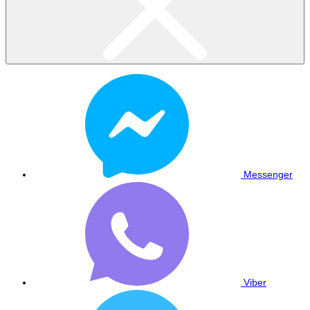
Messenger
Viber