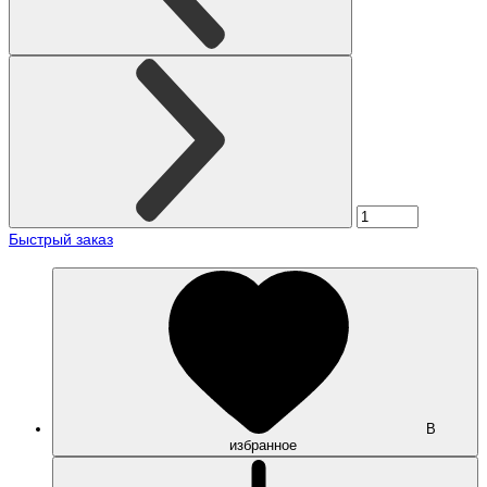
Быстрый заказ
В
избранное