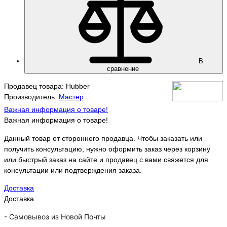
В
сравнение
Продавец товара: Hubber
Производитель:
Мастер
Важная информация о товаре!
Важная информация о товаре!
Данный товар от стороннего продавца. Чтобы заказать или
получить консультацию, нужно оформить заказ через корзину
или быстрый заказ на сайте и продавец с вами свяжется для
консультации или подтверждения заказа.
Доставка
Доставка
-
Самовывоз из Новой Почты