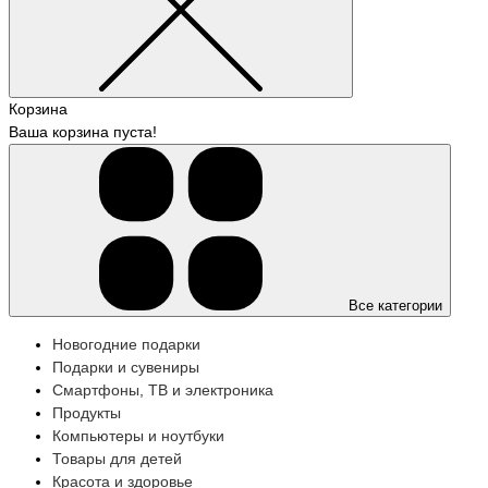
Корзина
Ваша корзина пуста!
Все категории
Новогодние подарки
Подарки и сувениры
Смартфоны, ТВ и электроника
Продукты
Компьютеры и ноутбуки
Товары для детей
Красота и здоровье