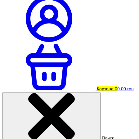
Корзина
0
0.00 грн
Поиск