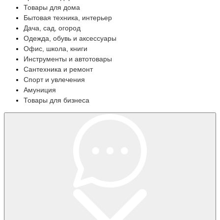
Товары для дома
Бытовая техника, интерьер
Дача, сад, огород
Одежда, обувь и аксессуары
Офис, школа, книги
Инструменты и автотовары
Сантехника и ремонт
Спорт и увлечения
Амуниция
Товары для бизнеса