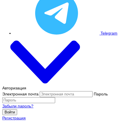
Telegram
Авторизация
Электронная почта
Пароль
Забыли пароль?
Войти
Регистрация