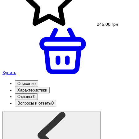
245.00 грн
Купить
Описание
Характеристики
Отзывы
0
Вопросы и ответы
0