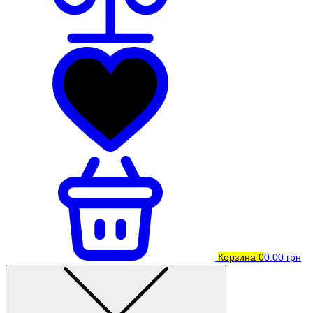
Корзина
0
0.00 грн