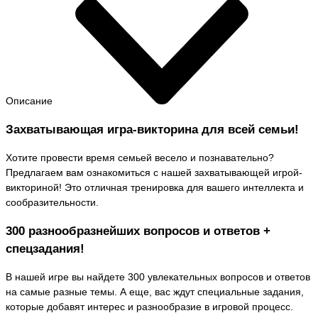
Описание
Захватывающая игра-викторина для всей семьи!
Хотите провести время семьей весело и познавательно?
Предлагаем вам ознакомиться с нашей захватывающей игрой-
викториной! Это отличная тренировка для вашего интеллекта и
сообразительности.
300 разнообразнейших вопросов и ответов +
спецзадания!
В нашей игре вы найдете 300 увлекательных вопросов и ответов
на самые разные темы. А еще, вас ждут специальные задания,
которые добавят интерес и разнообразие в игровой процесс.