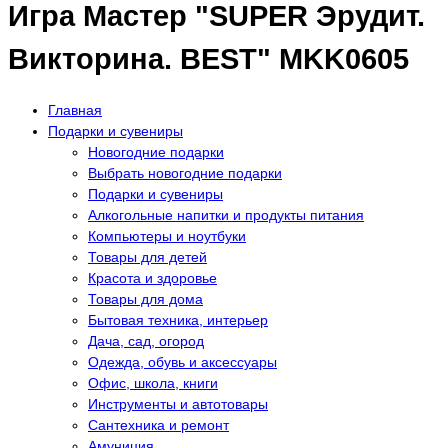
Игра Мастер "SUPER Эрудит.
Викторина. BEST" MKK0605
Главная
Подарки и сувениры
Новогодние подарки
Выбрать новогодние подарки
Подарки и сувениры
Алкогольные напитки и продукты питания
Компьютеры и ноутбуки
Товары для детей
Красота и здоровье
Товары для дома
Бытовая техника, интерьер
Дача, сад, огород
Одежда, обувь и аксессуары
Офис, школа, книги
Инструменты и автотовары
Сантехника и ремонт
Амуниция