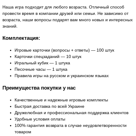
Наша игра подходит для любого возраста. Отличный способ
провести время в компании друзей или семьи. Не зависимо от
возраста, наши вопросы подарят вам много новых и интересных
знаний.
Комплектация:
Игровые карточки (вопросы + ответы) — 100 штук
Карточки спецзаданий — 10 штук
Игральный кубик — 1 штука
Песочные часы — 1 штука
Правила игры на русском и украинском языках
Преимущества покупки у нас
Качественные и надежные игровые комплекты
Быстрая доставка по всей Украине
Дружелюбная и профессиональная поддержка клиентов
Удобные условия оплаты
100% гарантия возврата в случае неудовлетворенности
товаром