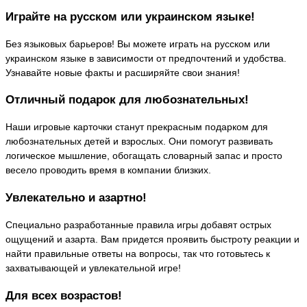
Играйте на русском или украинском языке!
Без языковых барьеров! Вы можете играть на русском или
украинском языке в зависимости от предпочтений и удобства.
Узнавайте новые факты и расширяйте свои знания!
Отличный подарок для любознательных!
Наши игровые карточки станут прекрасным подарком для
любознательных детей и взрослых. Они помогут развивать
логическое мышление, обогащать словарный запас и просто
весело проводить время в компании близких.
Увлекательно и азартно!
Специально разработанные правила игры добавят острых
ощущений и азарта. Вам придется проявить быстроту реакции и
найти правильные ответы на вопросы, так что готовьтесь к
захватывающей и увлекательной игре!
Для всех возрастов!