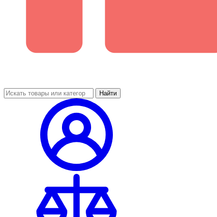
Найти