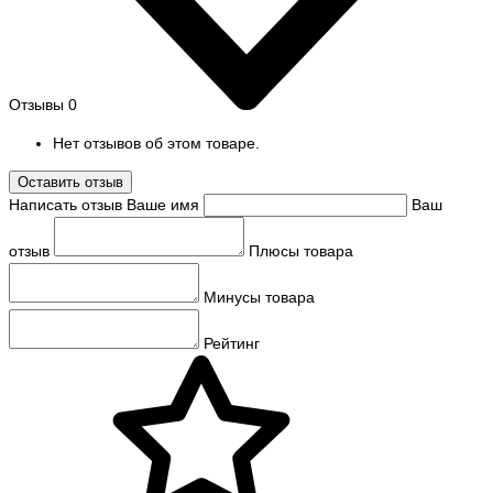
Отзывы
0
Нет отзывов об этом товаре.
Оставить отзыв
Написать отзыв
Ваше имя
Ваш
отзыв
Плюсы товара
Минусы товара
Рейтинг