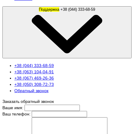
Поддержка
+38 (044) 333-68-59
+38 (044) 333-68-59
+38 (063) 104-04-91
+38 (067) 469-26-36
+38 (050) 308-72-73
Обратный звонок
Заказать обратный звонок
Ваше имя:
Ваш телефон: