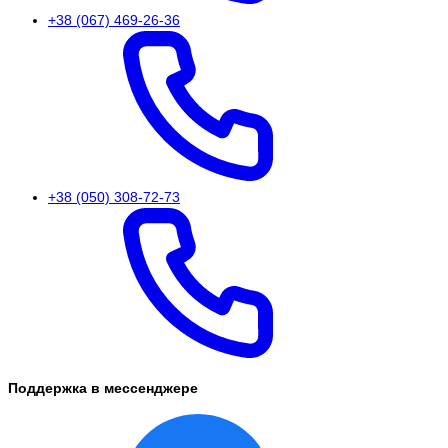
+38 (067) 469-26-36
+38 (050) 308-72-73
Поддержка в мессенджере