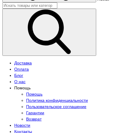
Доставка
Оплата
Блог
О нас
Помощь
Помощь
Политика конфиденциальности
Пользовательское соглашение
Гарантии
Возврат
Новости
Контакты