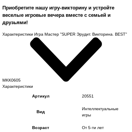
Приобретите нашу игру-викторину и устройте
веселые игровые вечера вместе с семьей и
друзьями!
Характеристики Игра Мастер "SUPER Эрудит. Викторина. BEST"
MKK0605
Характеристики
Артикул
20551
Интеллектуальные
Вид
игры
Возраст
От 5-ти лет