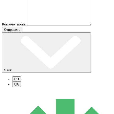
Комментарий:
Отправить
Язык
RU
UA