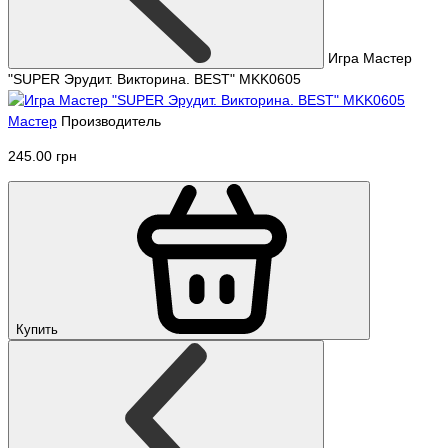
Игра Мастер
"SUPER Эрудит. Викторина. BEST" MKK0605
Мастер
Производитель
245.00 грн
Купить