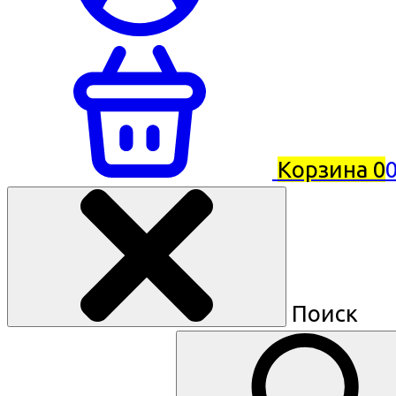
Корзина
0
0
Поиск