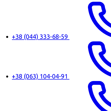
+38 (044) 333-68-59
+38 (063) 104-04-91