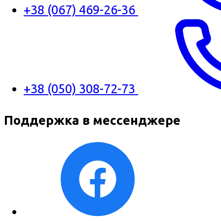
+38 (067) 469-26-36
+38 (050) 308-72-73
Поддержка в мессенджере